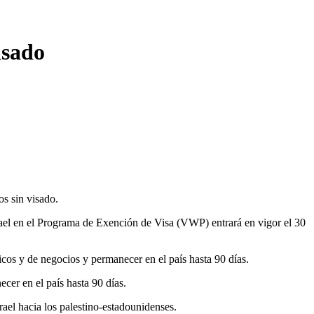
isado
os sin visado.
el en el Programa de Exención de Visa (VWP) entrará en vigor el 30
cos y de negocios y permanecer en el país hasta 90 días.
cer en el país hasta 90 días.
rael hacia los palestino-estadounidenses.