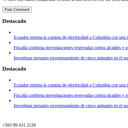
Destacado
Ecuador retoma la compra de electricidad a Colombia con una 
Fiscalía confirma investigaciones reservadas contra alcaldes y 
Investigan presunto envenenamiento de cinco animales en el su
Destacado
Ecuador retoma la compra de electricidad a Colombia con una 
Fiscalía confirma investigaciones reservadas contra alcaldes y 
Investigan presunto envenenamiento de cinco animales en el su
+593 99 431 2120