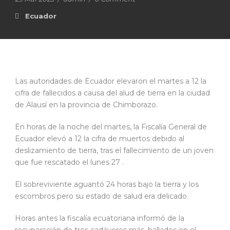
Ecuador
Las autoridades de Ecuador elevaron el martes a 12 la
cifra de fallecidos a causa del alud de tierra en la ciudad
de Alausí en la provincia de Chimborazo.
En horas de la noche del martes, la Fiscalía General de
Ecuador elevó a 12 la cifra de muertos debido al
deslizamiento de tierra, tras el fallecimiento de un joven
que fue rescatado el lunes 27 .
El sobreviviente aguantó 24 horas bajo la tierra y los
escombros pero su estado de salud era delicado.
Horas antes la fiscalía ecuatoriana informó de la