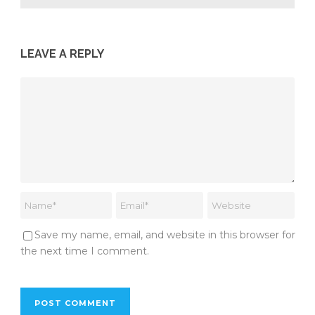
LEAVE A REPLY
Save my name, email, and website in this browser for
the next time I comment.