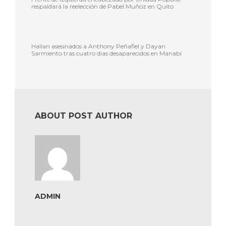
respaldará la reelección de Pabel Muñoz en Quito
Hallan asesinados a Anthony Peñafiel y Dayan
Sarmiento tras cuatro días desaparecidos en Manabí
ABOUT POST AUTHOR
ADMIN