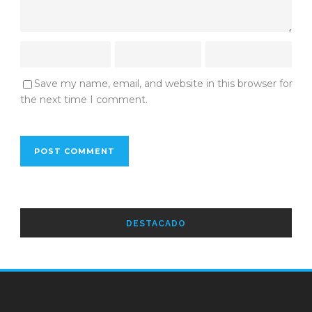
Save my name, email, and website in this browser for
the next time I comment.
DESTACADO