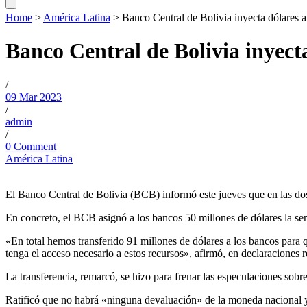
Home
>
América Latina
>
Banco Central de Bolivia inyecta dólares a
Banco Central de Bolivia inyect
/
09 Mar 2023
/
admin
/
0 Comment
América Latina
El Banco Central de Bolivia (BCB) informó este jueves que en las dos 
En concreto, el BCB asignó a los bancos 50 millones de dólares la se
«En total hemos transferido 91 millones de dólares a los bancos para
tenga el acceso necesario a estos recursos», afirmó, en declaraciones 
La transferencia, remarcó, se hizo para frenar las especulaciones sob
Ratificó que no habrá «ninguna devaluación» de la moneda nacional y 