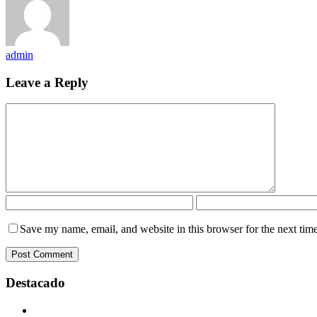
admin
Leave a Reply
Save my name, email, and website in this browser for the next tim
Destacado