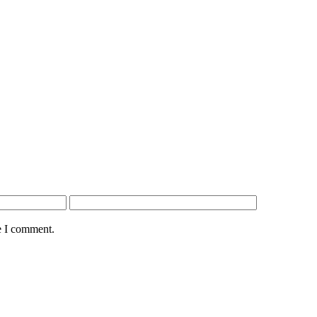
e I comment.