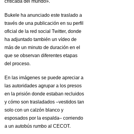
criticada del mundo».
Bukele ha anunciado este traslado a
través de una publicación en su perfil
oficial de la red social Twitter, donde
ha adjuntado también un vídeo de
más de un minuto de duración en el
que se observan diferentes etapas
del proceso.
En las imágenes se puede apreciar a
las autoridades agrupar a los presos
en la prisión donde estaban recluidos
y cómo son trasladados –vestidos tan
solo con un calzón blanco y
esposados por la espalda– corriendo
a un autobús rumbo al CECOT.