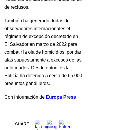
de reclusos.
También ha generado dudas de
observadores internacionales el
régimen de excepción decretado en
El Salvador en marzo de 2022 para
combatir la ola de homicidios, por dar
alas supuestamente a excesos de las
autoridades. Desde entonces la
Policía ha detenido a cerca de 65.000
presuntos pandilleros.
Con información de
Europa Press
SHARE