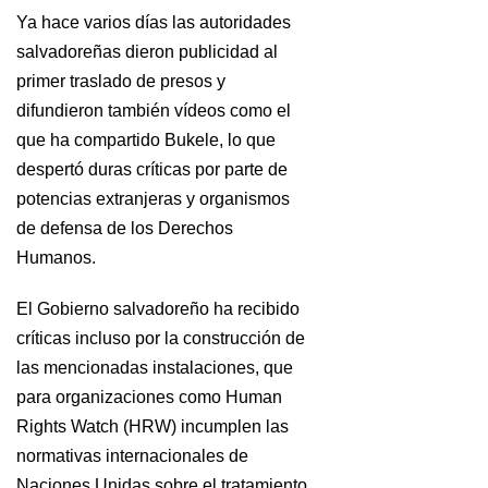
Ya hace varios días las autoridades
salvadoreñas dieron publicidad al
primer traslado de presos y
difundieron también vídeos como el
que ha compartido Bukele, lo que
despertó duras críticas por parte de
potencias extranjeras y organismos
de defensa de los Derechos
Humanos.
El Gobierno salvadoreño ha recibido
críticas incluso por la construcción de
las mencionadas instalaciones, que
para organizaciones como Human
Rights Watch (HRW) incumplen las
normativas internacionales de
Naciones Unidas sobre el tratamiento