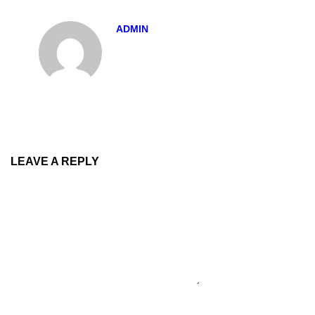
ADMIN
LEAVE A REPLY