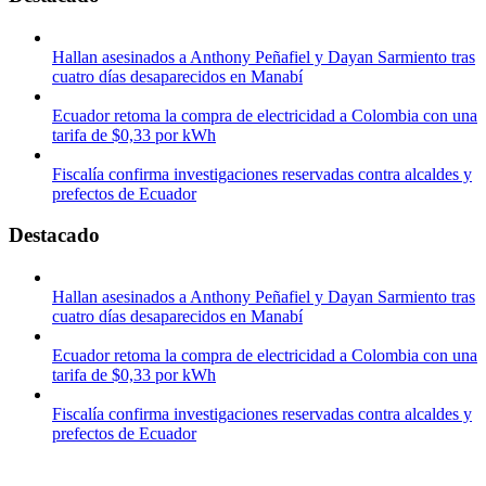
Hallan asesinados a Anthony Peñafiel y Dayan Sarmiento tras
cuatro días desaparecidos en Manabí
Ecuador retoma la compra de electricidad a Colombia con una
tarifa de $0,33 por kWh
Fiscalía confirma investigaciones reservadas contra alcaldes y
prefectos de Ecuador
Destacado
Hallan asesinados a Anthony Peñafiel y Dayan Sarmiento tras
cuatro días desaparecidos en Manabí
Ecuador retoma la compra de electricidad a Colombia con una
tarifa de $0,33 por kWh
Fiscalía confirma investigaciones reservadas contra alcaldes y
prefectos de Ecuador