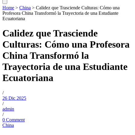
Home
>
China
>
Calidez que Trasciende Culturas: Cómo una
Profesora China Transformó la Trayectoria de una Estudiante
Ecuatoriana
Calidez que Trasciende
Culturas: Cómo una Profesora
China Transformó la
Trayectoria de una Estudiante
Ecuatoriana
/
26 Dic 2025
/
admin
/
0 Comment
China