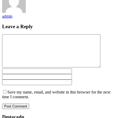
admin
Leave a Reply
Save my name, email, and website in this browser for the next
time I comment.
Destacado