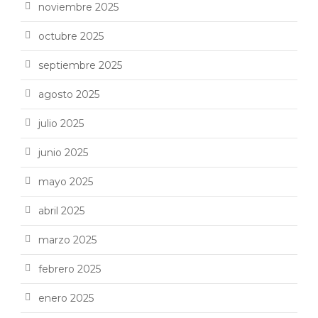
noviembre 2025
octubre 2025
septiembre 2025
agosto 2025
julio 2025
junio 2025
mayo 2025
abril 2025
marzo 2025
febrero 2025
enero 2025