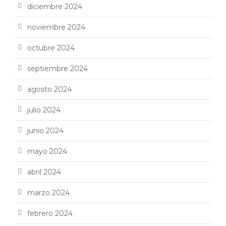
diciembre 2024
noviembre 2024
octubre 2024
septiembre 2024
agosto 2024
julio 2024
junio 2024
mayo 2024
abril 2024
marzo 2024
febrero 2024