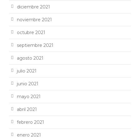
diciembre 2021
noviembre 2021
octubre 2021
septiembre 2021
agosto 2021
julio 2021
junio 2021
mayo 2021
abril 2021
febrero 2021
enero 2021