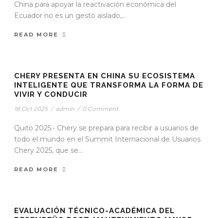
China para apoyar la reactivación económica del
Ecuador no es un gesto aislado,...
READ MORE
CHERY PRESENTA EN CHINA SU ECOSISTEMA
INTELIGENTE QUE TRANSFORMA LA FORMA DE
VIVIR Y CONDUCIR
18 Oct 2025
/
admin
/
0 Comment
Quito 2025.- Chery se prepara para recibir a usuarios de
todo el mundo en el Summit Internacional de Usuarios
Chery 2025, que se...
READ MORE
EVALUACIÓN TÉCNICO-ACADÉMICA DEL