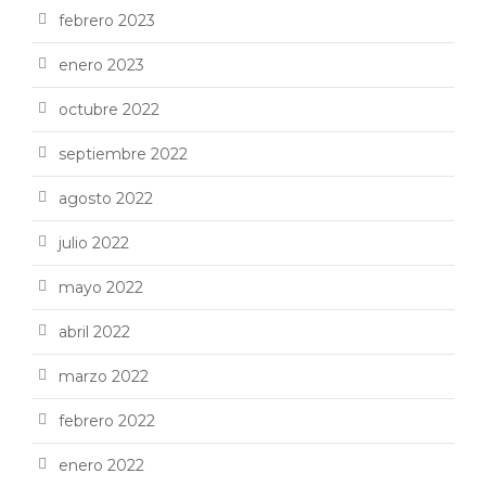
febrero 2023
enero 2023
octubre 2022
septiembre 2022
agosto 2022
julio 2022
mayo 2022
abril 2022
marzo 2022
febrero 2022
enero 2022