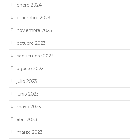
enero 2024
diciembre 2023
noviembre 2023
octubre 2023
septiembre 2023
agosto 2023
julio 2023
junio 2023
mayo 2023
abril 2023
marzo 2023