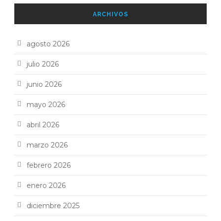
ARCHIVOS
agosto 2026
julio 2026
junio 2026
mayo 2026
abril 2026
marzo 2026
febrero 2026
enero 2026
diciembre 2025