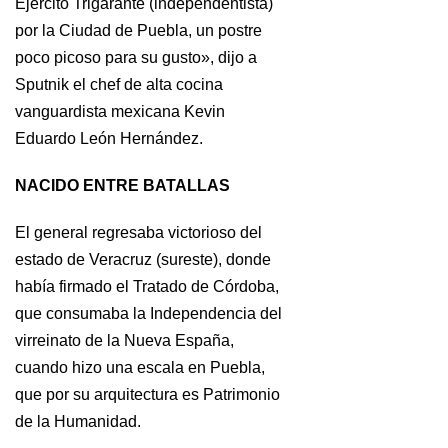
Ejército Trigarante (independentista)
por la Ciudad de Puebla, un postre
poco picoso para su gusto», dijo a
Sputnik el chef de alta cocina
vanguardista mexicana Kevin
Eduardo León Hernández.
NACIDO ENTRE BATALLAS
El general regresaba victorioso del
estado de Veracruz (sureste), donde
había firmado el Tratado de Córdoba,
que consumaba la Independencia del
virreinato de la Nueva España,
cuando hizo una escala en Puebla,
que por su arquitectura es Patrimonio
de la Humanidad.