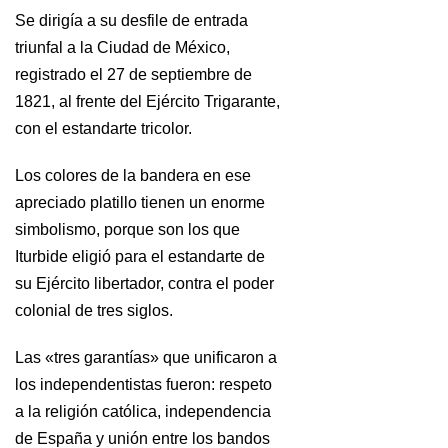
Se dirigía a su desfile de entrada
triunfal a la Ciudad de México,
registrado el 27 de septiembre de
1821, al frente del Ejército Trigarante,
con el estandarte tricolor.
Los colores de la bandera en ese
apreciado platillo tienen un enorme
simbolismo, porque son los que
Iturbide eligió para el estandarte de
su Ejército libertador, contra el poder
colonial de tres siglos.
Las «tres garantías» que unificaron a
los independentistas fueron: respeto
a la religión católica, independencia
de España y unión entre los bandos