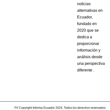
noticias
alternativas en
Ecuador,
fundado en
2020 que se
dedica a
proporcionar
información y
análisis desde
una perspectiva
diferente .
FV Copyright Informa Ecuador 2024. Todos los derechos reservados.