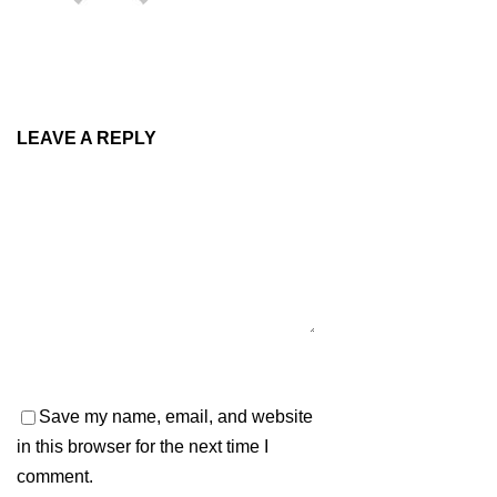
LEAVE A REPLY
Save my name, email, and website
in this browser for the next time I
comment.