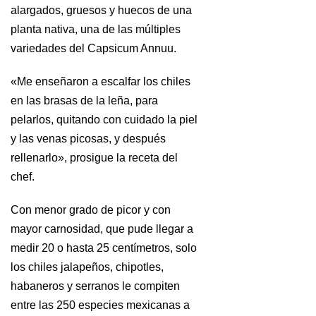
alargados, gruesos y huecos de una
planta nativa, una de las múltiples
variedades del Capsicum Annuu.
«Me enseñaron a escalfar los chiles
en las brasas de la leña, para
pelarlos, quitando con cuidado la piel
y las venas picosas, y después
rellenarlo», prosigue la receta del
chef.
Con menor grado de picor y con
mayor carnosidad, que pude llegar a
medir 20 o hasta 25 centímetros, solo
los chiles jalapeños, chipotles,
habaneros y serranos le compiten
entre las 250 especies mexicanas a