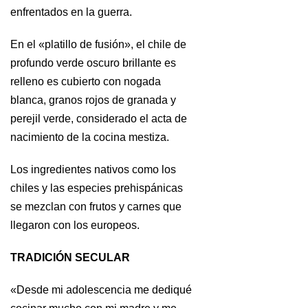
enfrentados en la guerra.
En el «platillo de fusión», el chile de
profundo verde oscuro brillante es
relleno es cubierto con nogada
blanca, granos rojos de granada y
perejil verde, considerado el acta de
nacimiento de la cocina mestiza.
Los ingredientes nativos como los
chiles y las especies prehispánicas
se mezclan con frutos y carnes que
llegaron con los europeos.
TRADICIÓN SECULAR
«Desde mi adolescencia me dediqué