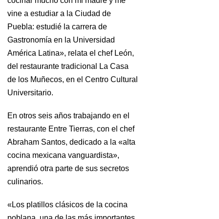
cocinar mucho con mi madre y me
vine a estudiar a la Ciudad de
Puebla: estudié la carrera de
Gastronomía en la Universidad
América Latina», relata el chef León,
del restaurante tradicional La Casa
de los Muñecos, en el Centro Cultural
Universitario.
En otros seis años trabajando en el
restaurante Entre Tierras, con el chef
Abraham Santos, dedicado a la «alta
cocina mexicana vanguardista»,
aprendió otra parte de sus secretos
culinarios.
«Los platillos clásicos de la cocina
poblana, una de las más importantes