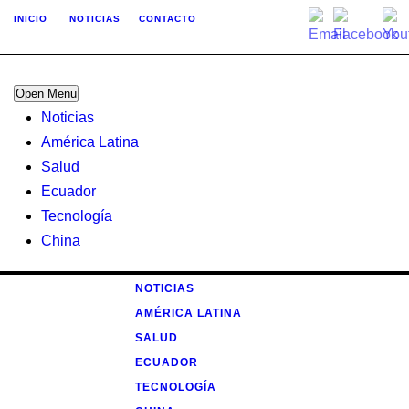
INICIO
NOTICIAS
CONTACTO
Open Menu
Noticias
América Latina
Salud
Ecuador
Tecnología
China
NOTICIAS
AMÉRICA LATINA
SALUD
ECUADOR
TECNOLOGÍA