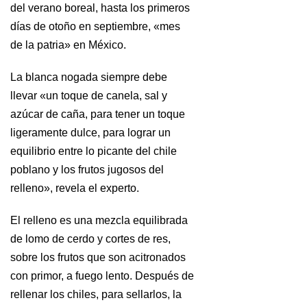
del verano boreal, hasta los primeros
días de otoño en septiembre, «mes
de la patria» en México.
La blanca nogada siempre debe
llevar «un toque de canela, sal y
azúcar de caña, para tener un toque
ligeramente dulce, para lograr un
equilibrio entre lo picante del chile
poblano y los frutos jugosos del
relleno», revela el experto.
El relleno es una mezcla equilibrada
de lomo de cerdo y cortes de res,
sobre los frutos que son acitronados
con primor, a fuego lento. Después de
rellenar los chiles, para sellarlos, la