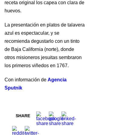
receta original los capea con clara de
huevos.
La presentación en platos de talavera
azul es espectacular, y se
recomienda degustarlo con un tinto
de Baja California (norte), donde
otros misioneros jesuitas sembraron
los primeros viñedos en 1767.
Con información de
Agencia
Sputnik
SHARE