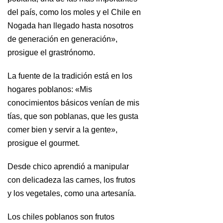
del país, como los moles y el Chile en
Nogada han llegado hasta nosotros
de generación en generación»,
prosigue el grastrónomo.
La fuente de la tradición está en los
hogares poblanos: «Mis
conocimientos básicos venían de mis
tías, que son poblanas, que les gusta
comer bien y servir a la gente»,
prosigue el gourmet.
Desde chico aprendió a manipular
con delicadeza las carnes, los frutos
y los vegetales, como una artesanía.
Los chiles poblanos son frutos