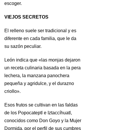
escoger.
VIEJOS SECRETOS
El relleno suele ser tradicional y es
diferente en cada familia, que le da
su sazón peculiar.
León indica que «las monjas dejaron
un receta culinaria basada en la pera
lechera, la manzana panochera
pequeña y agridulce, y el durazno
criollo».
Esos frutos se cultivan en las faldas
de los Popocateptl e Iztaccíhuatl,
conocidos como Don Goyo y la Mujer
Dormida, por el perfil de sus cumbres