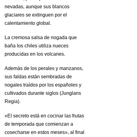
nevadas, aunque sus blancos
glaciares se extinguen por el
calentamiento global.
La cremosa salsa de nogada que
baña los chiles utiliza nueces
producidas en los volcanes.
Además de los perales y manzanos,
sus faldas están sembradas de
nogales traídos por los españoles y
cultivados durante siglos (Junglans
Regia).
«El secreto está en cocinar las frutas
de temporada que comienzan a
cosecharse en estos meses», al final