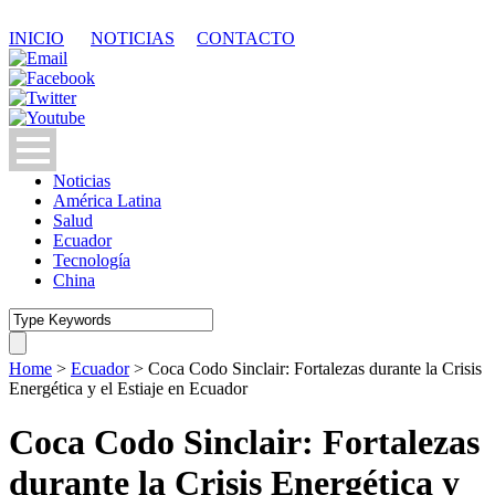
INICIO
NOTICIAS
CONTACTO
Noticias
América Latina
Salud
Ecuador
Tecnología
China
Home
>
Ecuador
>
Coca Codo Sinclair: Fortalezas durante la Crisis
Energética y el Estiaje en Ecuador
Coca Codo Sinclair: Fortalezas
durante la Crisis Energética y