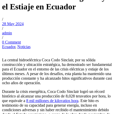
el Estiaje en Ecuador
/
28 May 2024
/
admin
/
0 Comment
Ecuador
,
Noticias
La central hidroeléctrica Coca Codo Sinclair, por su sólida
construcción y ubicación estratégica, ha demostrado ser fundamental
para el Ecuador en el entorno de las crisis eléctricas y estiaje de los
últimos meses. A pesar de los desafíos, esta planta ha mantenido una
producción constante y ha alcanzado hitos significativos durante casi
ocho años de operación.
Durante la crisis energética, Coca Codo Sinclair logró un récord
histórico al alcanzar una producción de 8,028 teravatios por hora, lo
que equivale a
8 mil millones de kilovatios hora
. Este hito es
testimonio de su capacidad para generar energía, incluso en
condiciones adversas y sin haber recibido el mantenimiento debido