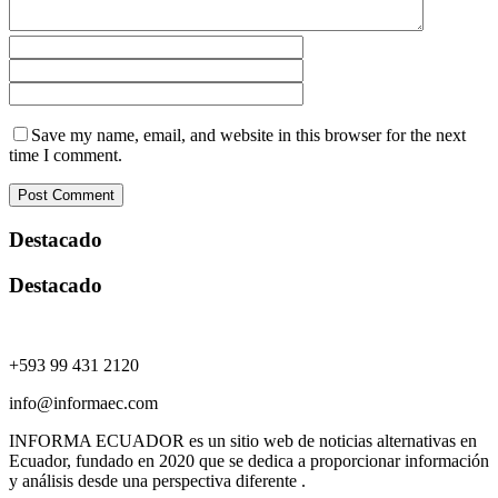
Save my name, email, and website in this browser for the next
time I comment.
Destacado
Destacado
+593 99 431 2120
info@informaec.com
INFORMA ECUADOR es un sitio web de noticias alternativas en
Ecuador, fundado en 2020 que se dedica a proporcionar información
y análisis desde una perspectiva diferente .