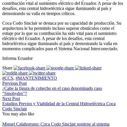
contribución vital al suministro eléctrico del Ecuador. A pesar de los
desafíos, esta central hidroeléctrica sigue iluminando al país y
demostrando su valía en tiempos críticos.
Coca Codo Sinclair se destaca por su capacidad de producción. Su
arquitectura le ha permitido incluso superar obstáculos como el
estiaje por lo que su contribución ha sido vital para el suministro
eléctrico del Ecuador. A pesar de los desafíos, esta central
hidroeléctrica sigue iluminando al país y demostrando la valía en
momentos complicados para el Sistema Nacional Interconectado.
Informa Ecuador
Share
#CCS
,
#MANTENIMIENTO
Previous Post
¿Cabe la figura de cohecho en el caso denominado caso
“Sinohydro”?
Next Post
Estudios Previos y Viabilidad de la Central Hidroeléctrica Coca
Codo Sinclair
You may also like
Miguel Calahorrano: Coca Codo Sinclair sostiene al sistema