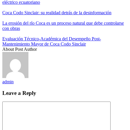
eléctrico ecuatoriano
Coca Codo Sinclair: su realidad detrás de la desinformación
La erosión del río Coca es un proceso natural que debe controlarse
con obras
Evaluación Técnico-Académica del Desempeño Post-
Mantenimiento Mayor de Coca Codo Sinclair
About Post Author
admin
Leave a Reply