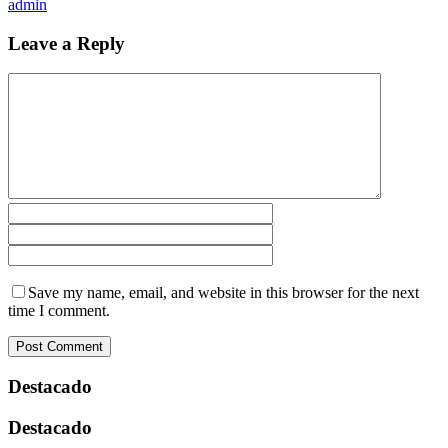
admin
Leave a Reply
Save my name, email, and website in this browser for the next
time I comment.
Destacado
Destacado