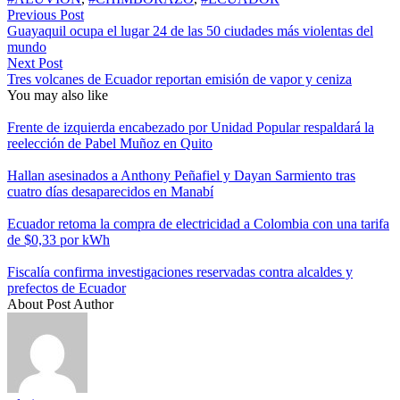
Previous Post
Guayaquil ocupa el lugar 24 de las 50 ciudades más violentas del
mundo
Next Post
Tres volcanes de Ecuador reportan emisión de vapor y ceniza
You may also like
Frente de izquierda encabezado por Unidad Popular respaldará la
reelección de Pabel Muñoz en Quito
Hallan asesinados a Anthony Peñafiel y Dayan Sarmiento tras
cuatro días desaparecidos en Manabí
Ecuador retoma la compra de electricidad a Colombia con una tarifa
de $0,33 por kWh
Fiscalía confirma investigaciones reservadas contra alcaldes y
prefectos de Ecuador
About Post Author