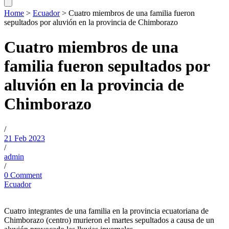
Home
>
Ecuador
>
Cuatro miembros de una familia fueron
sepultados por aluvión en la provincia de Chimborazo
Cuatro miembros de una
familia fueron sepultados por
aluvión en la provincia de
Chimborazo
/
21 Feb 2023
/
admin
/
0 Comment
Ecuador
Cuatro integrantes de una familia en la provincia ecuatoriana de
Chimborazo (centro) murieron el martes sepultados a causa de un