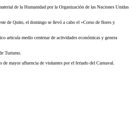
Inmaterial de la Humanidad por la Organización de las Naciones Unidas
ste de Quito, el domingo se llevó a cabo el «Corso de flores y
stico articula medio centenar de actividades económicas y genera
 de Turismo.
s de mayor afluencia de visitantes por el feriado del Carnaval.