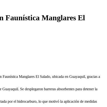
n Faunística Manglares El
 Faunística Manglares El Salado, ubicada en Guayaquil, gracias a
 Guayaquil. Se desplegaron barreras absorbentes para detener la
ctada por el hidrocarburo, lo que motivó la aplicación de medidas