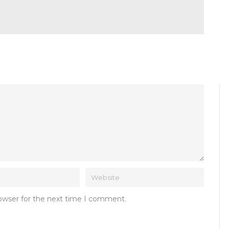
rowser for the next time I comment.