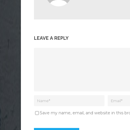
LEAVE A REPLY
Save my name, email, and website in this b