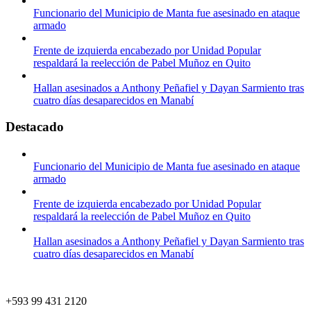
Funcionario del Municipio de Manta fue asesinado en ataque
armado
Frente de izquierda encabezado por Unidad Popular
respaldará la reelección de Pabel Muñoz en Quito
Hallan asesinados a Anthony Peñafiel y Dayan Sarmiento tras
cuatro días desaparecidos en Manabí
Destacado
Funcionario del Municipio de Manta fue asesinado en ataque
armado
Frente de izquierda encabezado por Unidad Popular
respaldará la reelección de Pabel Muñoz en Quito
Hallan asesinados a Anthony Peñafiel y Dayan Sarmiento tras
cuatro días desaparecidos en Manabí
+593 99 431 2120