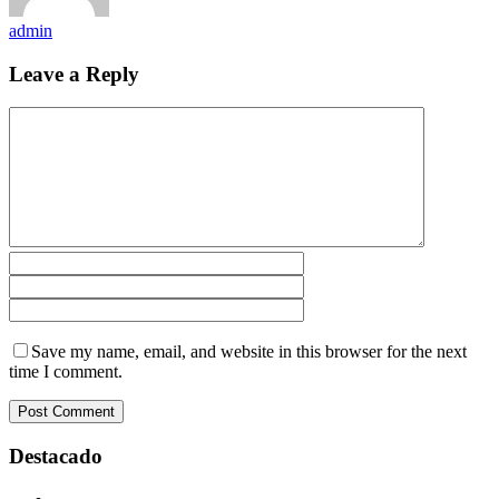
admin
Leave a Reply
Save my name, email, and website in this browser for the next
time I comment.
Destacado