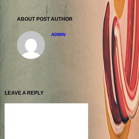
ABOUT POST AUTHOR
ADMIN
LEAVE A REPLY