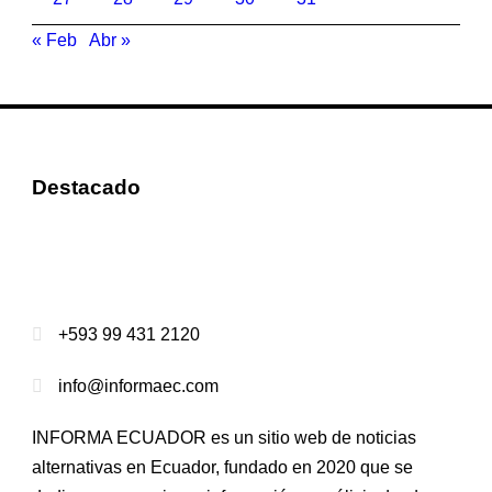
« Feb
Abr »
Destacado
+593 99 431 2120
info@informaec.com
INFORMA ECUADOR es un sitio web de noticias
alternativas en Ecuador, fundado en 2020 que se