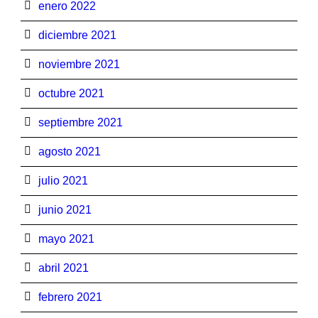
enero 2022
diciembre 2021
noviembre 2021
octubre 2021
septiembre 2021
agosto 2021
julio 2021
junio 2021
mayo 2021
abril 2021
febrero 2021