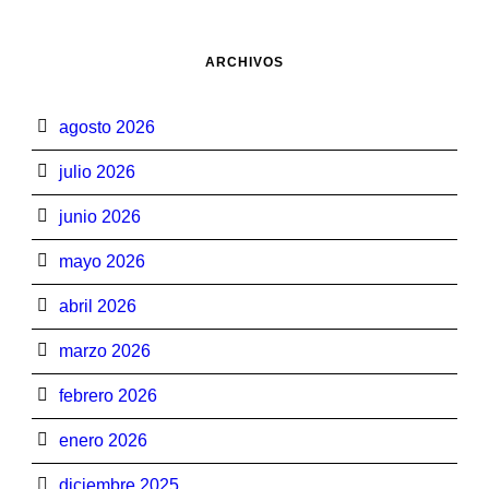
ARCHIVOS
agosto 2026
julio 2026
junio 2026
mayo 2026
abril 2026
marzo 2026
febrero 2026
enero 2026
diciembre 2025