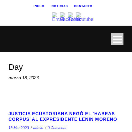
INICIO
NOTICIAS
CONTACTO
Day
marzo 18, 2023
STICKY POST
JUSTICIA ECUATORIANA NEGÓ EL ‘HABEAS
CORPUS’ AL EXPRESIDENTE LENIN MORENO
18 Mar 2023
/
admin
/
0 Comment