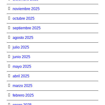
noviembre 2025
octubre 2025
septiembre 2025
agosto 2025
julio 2025
junio 2025
mayo 2025
abril 2025
marzo 2025
febrero 2025
enero 2025