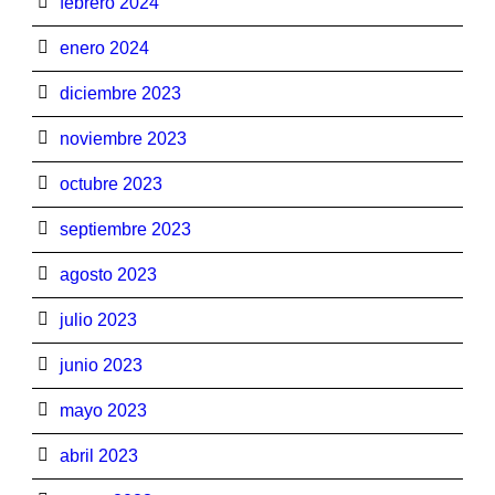
febrero 2024
enero 2024
diciembre 2023
noviembre 2023
octubre 2023
septiembre 2023
agosto 2023
julio 2023
junio 2023
mayo 2023
abril 2023