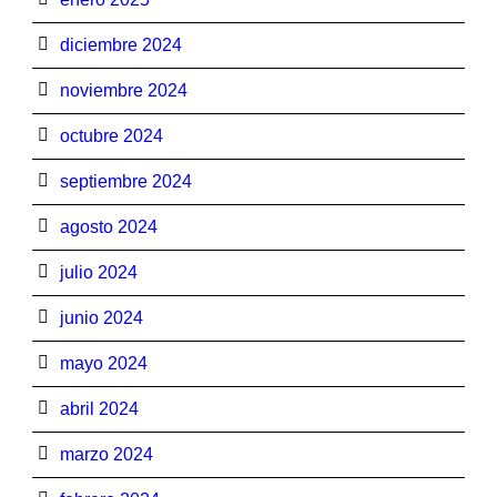
diciembre 2024
noviembre 2024
octubre 2024
septiembre 2024
agosto 2024
julio 2024
junio 2024
mayo 2024
abril 2024
marzo 2024