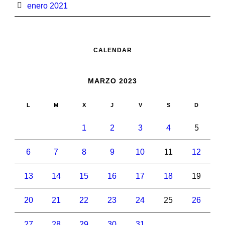
enero 2021
CALENDAR
MARZO 2023
L
M
X
J
V
S
D
1
2
3
4
5
6
7
8
9
10
11
12
13
14
15
16
17
18
19
20
21
22
23
24
25
26
27
28
29
30
31