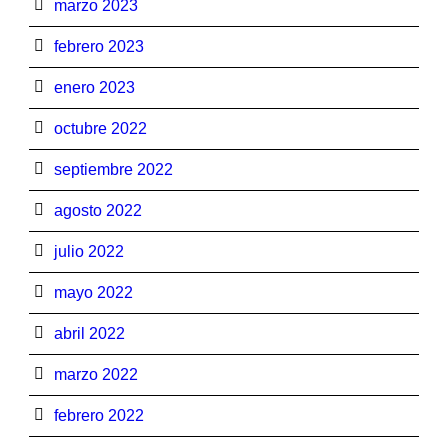
marzo 2023
febrero 2023
enero 2023
octubre 2022
septiembre 2022
agosto 2022
julio 2022
mayo 2022
abril 2022
marzo 2022
febrero 2022