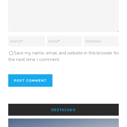
Save my name, email, and website in this browser for
the next time I comment.
DESTACADO