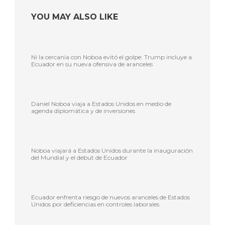
YOU MAY ALSO LIKE
Ni la cercanía con Noboa evitó el golpe: Trump incluye a
Ecuador en su nueva ofensiva de aranceles
Daniel Noboa viaja a Estados Unidos en medio de
agenda diplomática y de inversiones
Noboa viajará a Estados Unidos durante la inauguración
del Mundial y el debut de Ecuador
Ecuador enfrenta riesgo de nuevos aranceles de Estados
Unidos por deficiencias en controles laborales