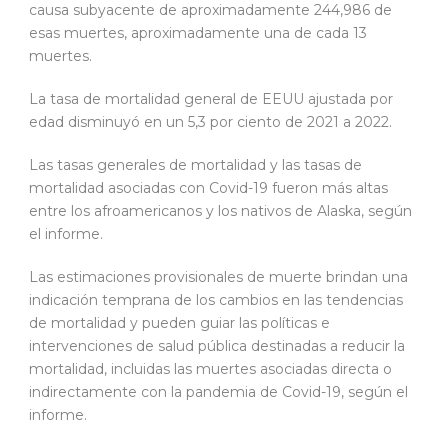
causa subyacente de aproximadamente 244,986 de
esas muertes, aproximadamente una de cada 13
muertes.
La tasa de mortalidad general de EEUU ajustada por
edad disminuyó en un 5,3 por ciento de 2021 a 2022.
Las tasas generales de mortalidad y las tasas de
mortalidad asociadas con Covid-19 fueron más altas
entre los afroamericanos y los nativos de Alaska, según
el informe.
Las estimaciones provisionales de muerte brindan una
indicación temprana de los cambios en las tendencias
de mortalidad y pueden guiar las políticas e
intervenciones de salud pública destinadas a reducir la
mortalidad, incluidas las muertes asociadas directa o
indirectamente con la pandemia de Covid-19, según el
informe.