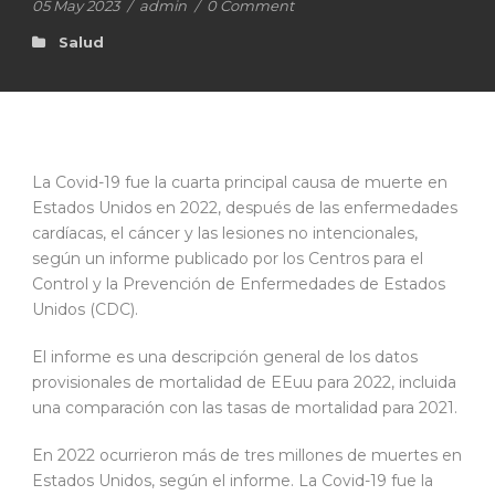
05 May 2023
/
admin
/
0 Comment
Salud
La Covid-19 fue la cuarta principal causa de muerte en
Estados Unidos en 2022, después de las enfermedades
cardíacas, el cáncer y las lesiones no intencionales,
según un informe publicado por los Centros para el
Control y la Prevención de Enfermedades de Estados
Unidos (CDC).
El informe es una descripción general de los datos
provisionales de mortalidad de EEuu para 2022, incluida
una comparación con las tasas de mortalidad para 2021.
En 2022 ocurrieron más de tres millones de muertes en
Estados Unidos, según el informe. La Covid-19 fue la