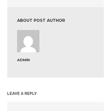
ABOUT POST AUTHOR
ADMIN
LEAVE A REPLY