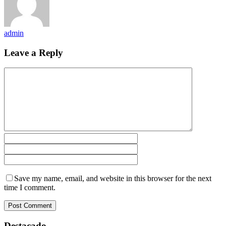
admin
Leave a Reply
Save my name, email, and website in this browser for the next
time I comment.
Destacado