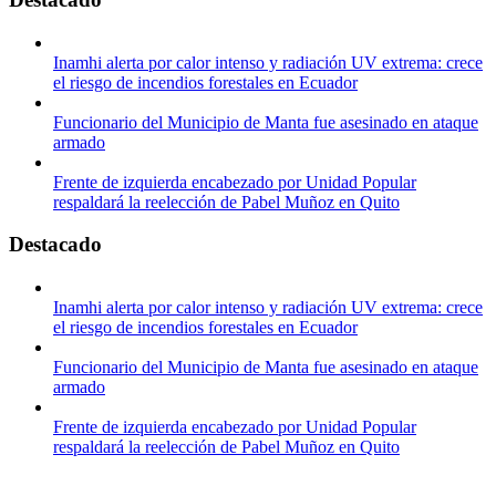
Inamhi alerta por calor intenso y radiación UV extrema: crece
el riesgo de incendios forestales en Ecuador
Funcionario del Municipio de Manta fue asesinado en ataque
armado
Frente de izquierda encabezado por Unidad Popular
respaldará la reelección de Pabel Muñoz en Quito
Destacado
Inamhi alerta por calor intenso y radiación UV extrema: crece
el riesgo de incendios forestales en Ecuador
Funcionario del Municipio de Manta fue asesinado en ataque
armado
Frente de izquierda encabezado por Unidad Popular
respaldará la reelección de Pabel Muñoz en Quito