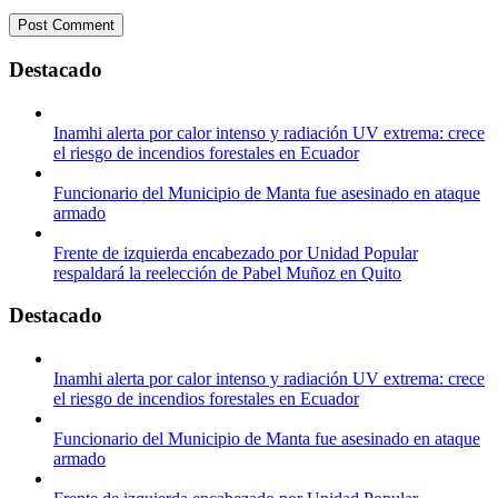
Destacado
Inamhi alerta por calor intenso y radiación UV extrema: crece
el riesgo de incendios forestales en Ecuador
Funcionario del Municipio de Manta fue asesinado en ataque
armado
Frente de izquierda encabezado por Unidad Popular
respaldará la reelección de Pabel Muñoz en Quito
Destacado
Inamhi alerta por calor intenso y radiación UV extrema: crece
el riesgo de incendios forestales en Ecuador
Funcionario del Municipio de Manta fue asesinado en ataque
armado