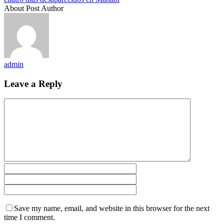
About Post Author
admin
Leave a Reply
Save my name, email, and website in this browser for the next
time I comment.