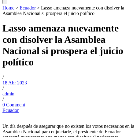
Home
>
Ecuador
>
Lasso amenaza nuevamente con disolver la
Asamblea Nacional si prospera el juicio político
Lasso amenaza nuevamente
con disolver la Asamblea
Nacional si prospera el juicio
político
/
18 Abr 2023
/
admin
/
0 Comment
Ecuador
Un día después de asegurar que no existen los votos necesarios en la
Asamblea Nacional para enjuiciarle, el presidente de Ecuador