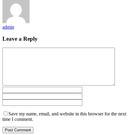
admin
Leave a Reply
Save my name, email, and website in this browser for the next
time I comment.