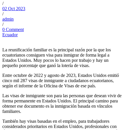
/
02 Oct 2023
/
admin
/
0 Comment
Ecuador
La reunificación familiar es la principal razón por la que los
ecuatorianos consiguen visa para inmigrar de forma legal a
Estados Unidos. Muy pocos lo hacen por trabajo y hay un
pequeño porcentaje que ganó la lotería de visas.
Entre octubre de 2022 y agosto de 2023, Estados Unidos emitió
cinco mil 287 visas de inmigrante a ciudadanos ecuatorianos,
según el informe de la Oficina de Visas de ese país.
Las visas de inmigrante son para las personas que desean vivir de
forma permanente en Estados Unidos. El principal camino para
obtener ese documento es la inmigración basada en vínculos
familiares.
También hay visas basadas en el empleo, para trabajadores
considerados prioritarios en Estados Unidos, profesionales con