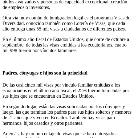
títulos avanzados y personas de capacidad excepcional, creación
de empleos o inversores.
Otra vía muy común de inmigración legal es el programa Visas de
Diversidad, conocido también como Lotería de Visas, que cada
año entrega unas 55 mil visas a ciudadanos de diferentes países.
En el último año fiscal de Estados Unidos, que corre de octubre a
septiembre, de todas las visas emitidas a los ecuatorianos, cuatro
mil 998 fueron por vínculos familiares.
Padres, cónyuges e hijos son la prioridad
De las casi cinco mil visas por vínculo familiar emitidas a los
ecuatorianos en el último año fiscal, el 25% fueron tramitadas por
sus hijos que se encuentran en Estados Unidos.
En segundo lugar, están las visas solicitadas por los cónyuges y
luego, las que tramitan los padres para sus hijos solteros y menores
de 21 años que viven en Ecuador. También hay visas para
hermanos, hijos casados y otros parientes.
Además, hay un porcentaje de visas que se han entregado a