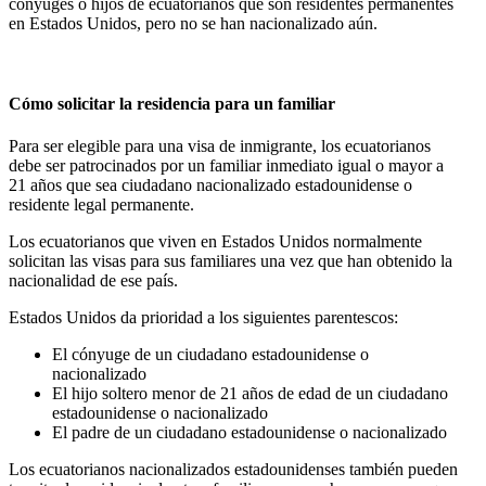
cónyuges o hijos de ecuatorianos que son residentes permanentes
en Estados Unidos, pero no se han nacionalizado aún.
Cómo solicitar la residencia para un familiar
Para ser elegible para una visa de inmigrante, los ecuatorianos
debe ser patrocinados por un familiar inmediato igual o mayor a
21 años que sea ciudadano nacionalizado estadounidense o
residente legal permanente.
Los ecuatorianos que viven en Estados Unidos normalmente
solicitan las visas para sus familiares una vez que han obtenido la
nacionalidad de ese país.
Estados Unidos da prioridad a los siguientes parentescos:
El cónyuge de un ciudadano estadounidense o
nacionalizado
El hijo soltero menor de 21 años de edad de un ciudadano
estadounidense o nacionalizado
El padre de un ciudadano estadounidense o nacionalizado
Los ecuatorianos nacionalizados estadounidenses también pueden