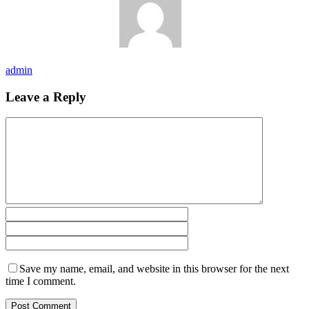
admin
Leave a Reply
Save my name, email, and website in this browser for the next
time I comment.