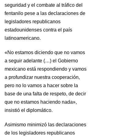
seguridad y el combate al tráfico del
fentanilo pese a las declaraciones de
legisladores republicanos
estadounidenses contra el país
latinoamericano.
«No estamos diciendo que no vamos
a seguir adelante (…) el Gobierno
mexicano está respondiendo y vamos
a profundizar nuestra cooperación,
pero no lo vamos a hacer sobre la
base de una falta de respeto, de decir
que no estamos haciendo nada»,
insistió el diplomático.
Asimismo minimizó las declaraciones
de los legisladores republicanos