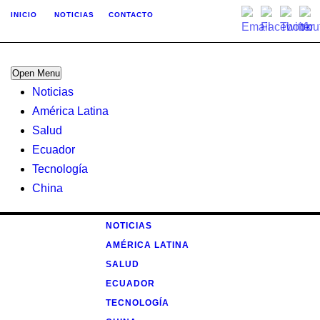
INICIO
NOTICIAS
CONTACTO
Open Menu
Noticias
América Latina
Salud
Ecuador
Tecnología
China
NOTICIAS
AMÉRICA LATINA
SALUD
ECUADOR
TECNOLOGÍA