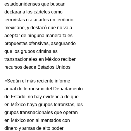
estadounidenses que buscan
declarar a los cárteles como
terroristas o atacarlos en territorio
mexicano, y destacó que no va a
aceptar de ninguna manera tales
propuestas ofensivas, asegurando
que los grupos criminales
transnacionales en México reciben
recursos desde Estados Unidos.
«Según el más reciente informe
anual de terrorismo del Departamento
de Estado, no hay evidencia de que
en México haya grupos terroristas, los
grupos transnacionales que operan
en México son alimentados con
dinero y armas de alto poder