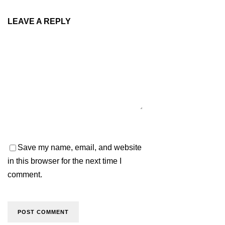
LEAVE A REPLY
Save my name, email, and website
in this browser for the next time I
comment.