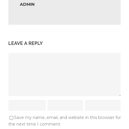
ADMIN
LEAVE A REPLY
Save my name, email, and website in this browser for
the next time I comment.