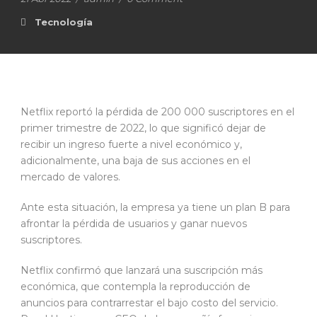
Tecnología
Netflix reportó la pérdida de 200 000 suscriptores en el
primer trimestre de 2022, lo que significó dejar de
recibir un ingreso fuerte a nivel económico y,
adicionalmente, una baja de sus acciones en el
mercado de valores.
Ante esta situación, la empresa ya tiene un plan B para
afrontar la pérdida de usuarios y ganar nuevos
suscriptores.
Netflix confirmó que lanzará una suscripción más
económica, que contempla la reproducción de
anuncios para contrarrestar el bajo costo del servicio.