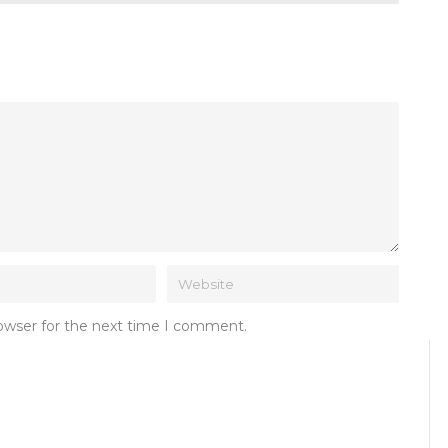
rowser for the next time I comment.