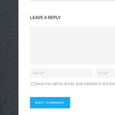
LEAVE A REPLY
Save my name, email, and website in this b