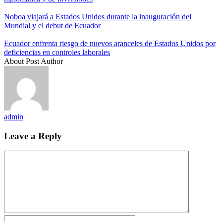
Noboa viajará a Estados Unidos durante la inauguración del
Mundial y el debut de Ecuador
Ecuador enfrenta riesgo de nuevos aranceles de Estados Unidos por
deficiencias en controles laborales
About Post Author
admin
Leave a Reply