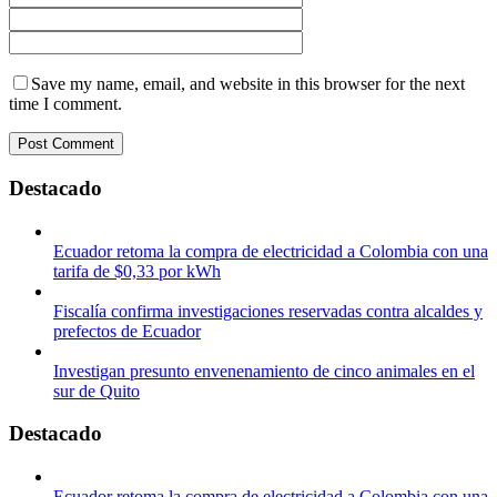
Save my name, email, and website in this browser for the next
time I comment.
Destacado
Ecuador retoma la compra de electricidad a Colombia con una
tarifa de $0,33 por kWh
Fiscalía confirma investigaciones reservadas contra alcaldes y
prefectos de Ecuador
Investigan presunto envenenamiento de cinco animales en el
sur de Quito
Destacado
Ecuador retoma la compra de electricidad a Colombia con una