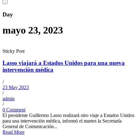
Day
mayo 23, 2023
Sticky Post
Lasso viajará a Estados Unidos para una nueva
intervención médica
/
23 May 2023
/
admin
/
0 Comment
El presidente Guillermo Lasso realizará otro viaje a Estados Unidos
para una intervención médica, informó el martes la Secretaría
General de Comunicación...
Read More