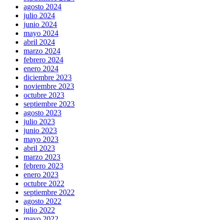
agosto 2024
julio 2024
junio 2024
mayo 2024
abril 2024
marzo 2024
febrero 2024
enero 2024
diciembre 2023
noviembre 2023
octubre 2023
septiembre 2023
agosto 2023
julio 2023
junio 2023
mayo 2023
abril 2023
marzo 2023
febrero 2023
enero 2023
octubre 2022
septiembre 2022
agosto 2022
julio 2022
mayo 2022