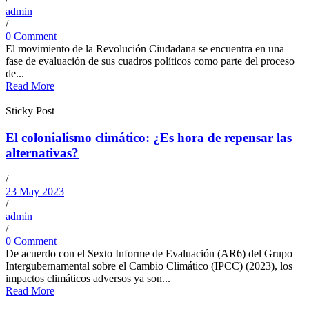
admin
/
0 Comment
El movimiento de la Revolución Ciudadana se encuentra en una
fase de evaluación de sus cuadros políticos como parte del proceso
de...
Read More
Sticky Post
El colonialismo climático: ¿Es hora de repensar las
alternativas?
/
23 May 2023
/
admin
/
0 Comment
De acuerdo con el Sexto Informe de Evaluación (AR6) del Grupo
Intergubernamental sobre el Cambio Climático (IPCC) (2023), los
impactos climáticos adversos ya son...
Read More