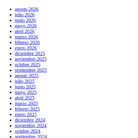
agosto 2026
julio 2026
junio 2026
mayo 2026
abril 2026
marzo 2026
febrero 2026
enero 2026
diciembre 2025
noviembre 2025
octubre 2025
septiembre 2025
agosto 2025
julio 2025
junio 2025
mayo 2025
abril 2025
marzo 2025
febrero 2025
enero 2025
diciembre 2024
noviembre 2024
octubre 2024
septiembre 2024