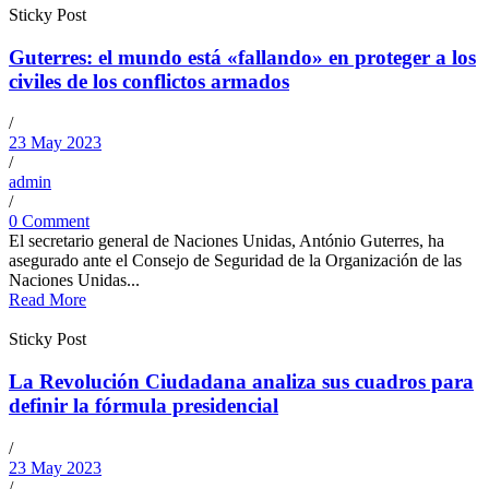
Sticky Post
Guterres: el mundo está «fallando» en proteger a los
civiles de los conflictos armados
/
23 May 2023
/
admin
/
0 Comment
El secretario general de Naciones Unidas, António Guterres, ha
asegurado ante el Consejo de Seguridad de la Organización de las
Naciones Unidas...
Read More
Sticky Post
La Revolución Ciudadana analiza sus cuadros para
definir la fórmula presidencial
/
23 May 2023
/