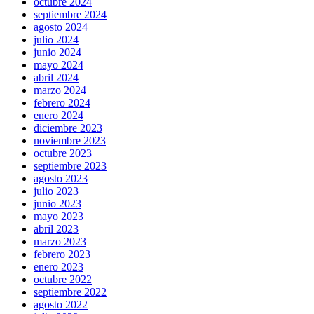
octubre 2024
septiembre 2024
agosto 2024
julio 2024
junio 2024
mayo 2024
abril 2024
marzo 2024
febrero 2024
enero 2024
diciembre 2023
noviembre 2023
octubre 2023
septiembre 2023
agosto 2023
julio 2023
junio 2023
mayo 2023
abril 2023
marzo 2023
febrero 2023
enero 2023
octubre 2022
septiembre 2022
agosto 2022