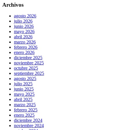
Archivos
agosto 2026
julio 2026
junio 2026
mayo 2026
abril 2026
marzo 2026
febrero 2026
enero 2026
diciembre 2025
noviembre 2025
octubre 2025
septiembre 2025
agosto 2025
julio 2025
junio 2025
mayo 2025
abril 2025
marzo 2025
febrero 2025
enero 2025
diciembre 2024
noviembre 2024