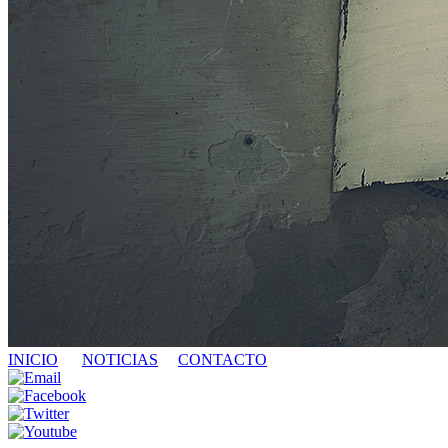
INICIO
NOTICIAS
CONTACTO