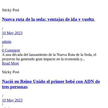
Sticky Post
Nueva ruta de la seda: ventajas de ida y vuelta
/
10 May 2023
/
admin
/
0 Comment
A una década del lanzamiento de la Nueva Ruta de la Seda, el
proyecto ha generado gran impacto en la economía y...
Read More
Sticky Post
Nació en Reino Unido el primer bebé con ADN de
tres personas
/
10 May 2023
/