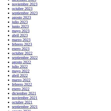
noviembre 2023
octubre 2023
septiembre 2023
agosto 2023
julio 2023
junio 2023
mayo 2023
abril 2023
marzo 2023
febrero 2023
enero 2023
octubre 2022
septiembre 2022
agosto 2022
julio 2022
mayo 2022
abril 2022
marzo 2022
febrero 2022
enero 2022
diciembre 2021
noviembre 2021
octubre 2021
septiembre 2021