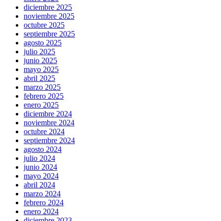
diciembre 2025
noviembre 2025
octubre 2025
septiembre 2025
agosto 2025
julio 2025
junio 2025
mayo 2025
abril 2025
marzo 2025
febrero 2025
enero 2025
diciembre 2024
noviembre 2024
octubre 2024
septiembre 2024
agosto 2024
julio 2024
junio 2024
mayo 2024
abril 2024
marzo 2024
febrero 2024
enero 2024
diciembre 2023