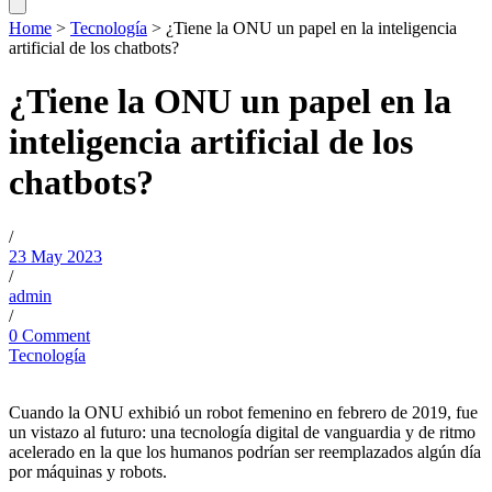
Home
>
Tecnología
>
¿Tiene la ONU un papel en la inteligencia
artificial de los chatbots?
¿Tiene la ONU un papel en la
inteligencia artificial de los
chatbots?
/
23 May 2023
/
admin
/
0 Comment
Tecnología
Cuando la ONU exhibió un robot femenino en febrero de 2019, fue
un vistazo al futuro: una tecnología digital de vanguardia y de ritmo
acelerado en la que los humanos podrían ser reemplazados algún día
por máquinas y robots.