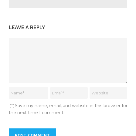
LEAVE A REPLY
Save my name, email, and website in this browser for
the next time I comment.