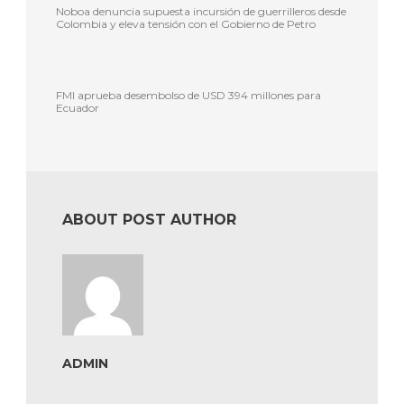
Noboa denuncia supuesta incursión de guerrilleros desde
Colombia y eleva tensión con el Gobierno de Petro
FMI aprueba desembolso de USD 394 millones para
Ecuador
ABOUT POST AUTHOR
ADMIN