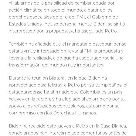
«Hablamos de la posibilidad de cambiar deuda por
acción climática en todo el mundo, a partir de los
derechos especiales de giro del FMI, el Gobierno de
Estados Unidos, incluso personalmente Biden, se sintió
interpretado por la propuesta», ha asegurado Petro.
También ha añadido que el mandatario estadounidense
estaría «muy interesado en llevar al FMI la propuesta y
llevarla a la realidad», algo que ha asegurado «sería una
transformación del mundo muy importante».
Durante la reunión bilateral, en la que Biden ha
aprovechado para felicitar a Petro por su cumpleaños, el
estadounidense ha afirmado que Colombia es un país
«clave» en la región, y ha elogiado al colombiano por su
apoyo a los refugiados venezolanos, así como por su
compromiso con los Derechos Humanos.
Biden ha recibido este jueves a Petro en la Casa Blanca,
donde ambos han intercambiado comentarios antes de