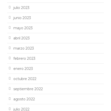
julio 2023
junio 2023
mayo 2023
abril 2023
marzo 2023
febrero 2023
enero 2023
octubre 2022
septiembre 2022
agosto 2022
julio 2022