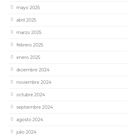
mayo 2025
abril 2025
marzo 2025
febrero 2025
enero 2025
diciembre 2024
noviembre 2024
octubre 2024
septiembre 2024
agosto 2024
julio 2024