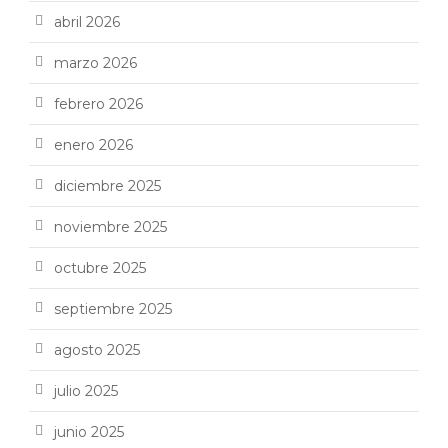
abril 2026
marzo 2026
febrero 2026
enero 2026
diciembre 2025
noviembre 2025
octubre 2025
septiembre 2025
agosto 2025
julio 2025
junio 2025