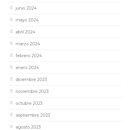
junio 2024
mayo 2024
abril 2024
marzo 2024
febrero 2024
enero 2024
diciembre 2023
noviembre 2023
octubre 2023
septiembre 2023
agosto 2023