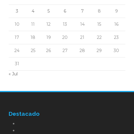
3
4
5
6
7
8
9
10
11
12
13
14
15
16
17
18
19
20
21
22
23
24
25
26
27
28
29
30
31
« Jul
Destacado