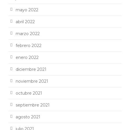
mayo 2022
abril 2022
marzo 2022
febrero 2022
enero 2022
diciembre 2021
noviembre 2021
octubre 2021
septiembre 2021
agosto 2021
julio 2021