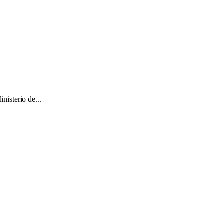
nisterio de...