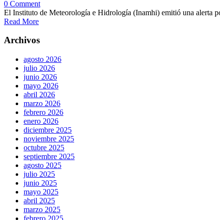
0 Comment
El Instituto de Meteorología e Hidrología (Inamhi) emitió una alerta po
Read More
Archivos
agosto 2026
julio 2026
junio 2026
mayo 2026
abril 2026
marzo 2026
febrero 2026
enero 2026
diciembre 2025
noviembre 2025
octubre 2025
septiembre 2025
agosto 2025
julio 2025
junio 2025
mayo 2025
abril 2025
marzo 2025
febrero 2025