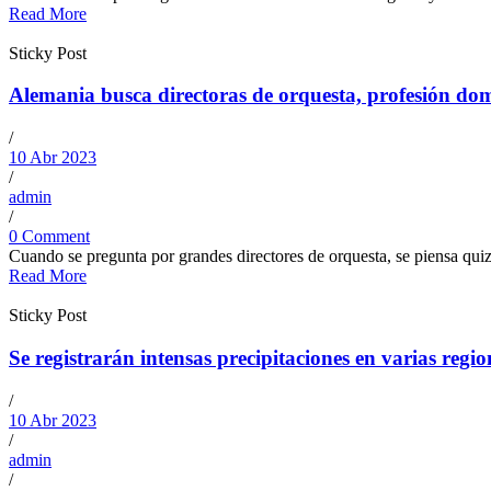
Read More
Sticky Post
Alemania busca directoras de orquesta, profesión d
/
10 Abr 2023
/
admin
/
0 Comment
Cuando se pregunta por grandes directores de orquesta, se piensa qui
Read More
Sticky Post
Se registrarán intensas precipitaciones en varias regio
/
10 Abr 2023
/
admin
/