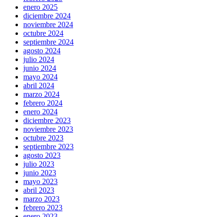
enero 2025
diciembre 2024
noviembre 2024
octubre 2024
septiembre 2024
agosto 2024
julio 2024
junio 2024
mayo 2024
abril 2024
marzo 2024
febrero 2024
enero 2024
diciembre 2023
noviembre 2023
octubre 2023
septiembre 2023
agosto 2023
julio 2023
junio 2023
mayo 2023
abril 2023
marzo 2023
febrero 2023
enero 2023