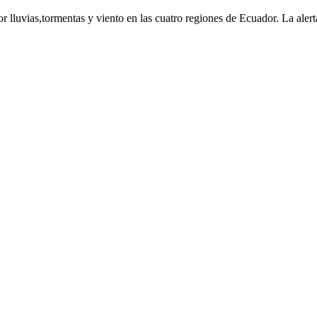
r lluvias,tormentas y viento en las cuatro regiones de Ecuador. La alerta