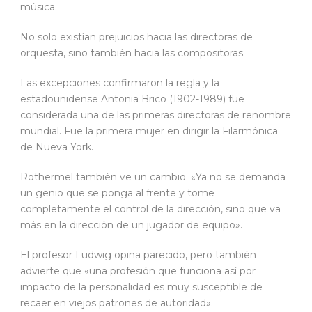
música.
No solo existían prejuicios hacia las directoras de
orquesta, sino también hacia las compositoras.
Las excepciones confirmaron la regla y la
estadounidense Antonia Brico (1902-1989) fue
considerada una de las primeras directoras de renombre
mundial. Fue la primera mujer en dirigir la Filarmónica
de Nueva York.
Rothermel también ve un cambio. «Ya no se demanda
un genio que se ponga al frente y tome
completamente el control de la dirección, sino que va
más en la dirección de un jugador de equipo».
El profesor Ludwig opina parecido, pero también
advierte que «una profesión que funciona así por
impacto de la personalidad es muy susceptible de
recaer en viejos patrones de autoridad».