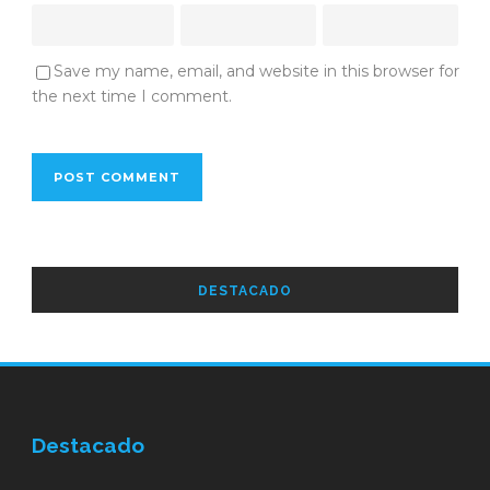
Save my name, email, and website in this browser for
the next time I comment.
DESTACADO
Destacado