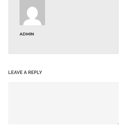
ADMIN
LEAVE A REPLY