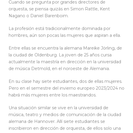
Cuando se pregunta por grandes directores de
orquesta, se piensa quizás en Simon Rattle, Kent
Nagano o Daniel Barenboim.
La profesión está tradicionalmente dominada por
hombres, aún son pocas las mujeres que aspiran a ella.
Entre ellas se encuentra la alemana Mareike Jörling, de
la ciudad de Oldenburg. La joven de 25 años cursa
actualmente la maestría en dirección en la universidad
de música Detmold, en el noroeste de Alemania.
En su clase hay siete estudiantes, dos de ellas mujeres.
Pero en el semestre del invierno europeo 2023/2024 no
habrá más mujeres entre los maestrandos.
Una situación similar se vive en la universidad de
música, teatro y medios de comunicación de la ciudad
alemana de Hannover. Allí siete estudiantes se
inscribieron en dirección de orquesta, de ellos solo una