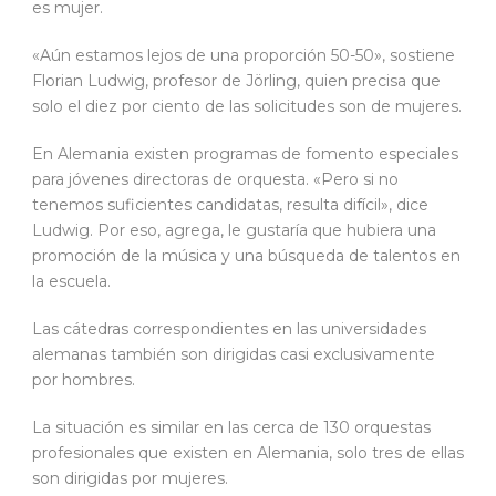
es mujer.
«Aún estamos lejos de una proporción 50-50», sostiene
Florian Ludwig, profesor de Jörling, quien precisa que
solo el diez por ciento de las solicitudes son de mujeres.
En Alemania existen programas de fomento especiales
para jóvenes directoras de orquesta. «Pero si no
tenemos suficientes candidatas, resulta difícil», dice
Ludwig. Por eso, agrega, le gustaría que hubiera una
promoción de la música y una búsqueda de talentos en
la escuela.
Las cátedras correspondientes en las universidades
alemanas también son dirigidas casi exclusivamente
por hombres.
La situación es similar en las cerca de 130 orquestas
profesionales que existen en Alemania, solo tres de ellas
son dirigidas por mujeres.