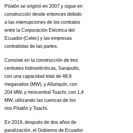
Pilatón se originó en 2007 y sigue en
construcción desde entonces debido
a las interrupciones de los contratos
entre la Corporación Eléctrica del
Ecuador (Celec) y las empresas
contratistas de las partes.
Consiste en la construcción de tres
centrales hidroeléctricas, Sarapullo,
con una capacidad total de 48,9
megavatios (MW), y Alluriquín, con
204 MW, y minicentral Toachi, con 1,4
MW, utilizando las cuencas de los
ríos Pilatón y Toachi.
En 2019, después de dos años de
paralización, el Gobierno de Ecuador