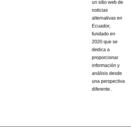
un sitio web de
noticias
alternativas en
Ecuador,
fundado en
2020 que se
dedica a
proporcionar
información y
análisis desde
una perspectiva
diferente .