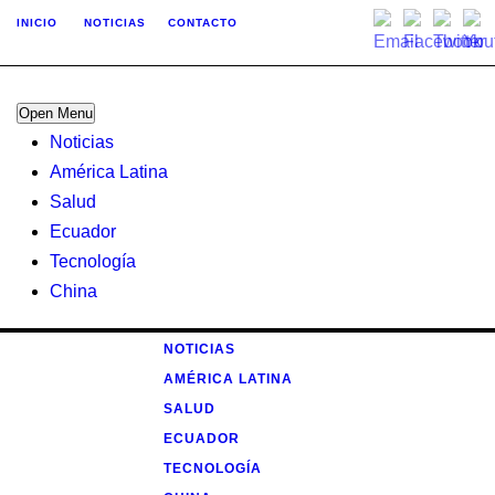
INICIO
NOTICIAS
CONTACTO
Open Menu
Noticias
América Latina
Salud
Ecuador
Tecnología
China
NOTICIAS
AMÉRICA LATINA
SALUD
ECUADOR
TECNOLOGÍA