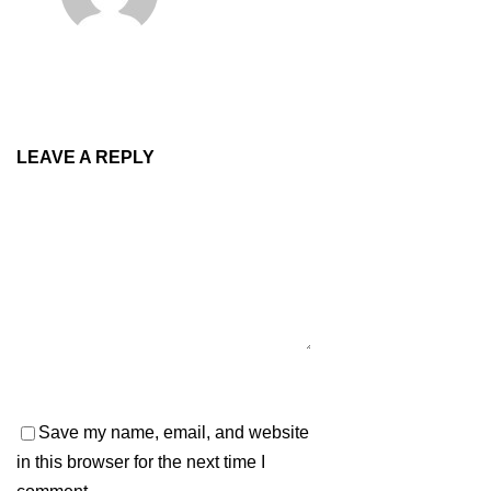
LEAVE A REPLY
Save my name, email, and website
in this browser for the next time I