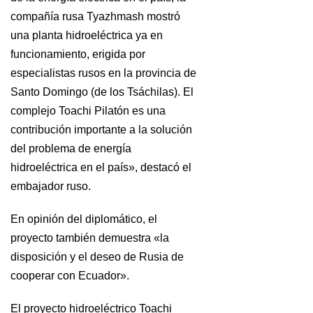
compañía rusa Tyazhmash mostró
una planta hidroeléctrica ya en
funcionamiento, erigida por
especialistas rusos en la provincia de
Santo Domingo (de los Tsáchilas). El
complejo Toachi Pilatón es una
contribución importante a la solución
del problema de energía
hidroeléctrica en el país», destacó el
embajador ruso.
En opinión del diplomático, el
proyecto también demuestra «la
disposición y el deseo de Rusia de
cooperar con Ecuador».
El proyecto hidroeléctrico Toachi