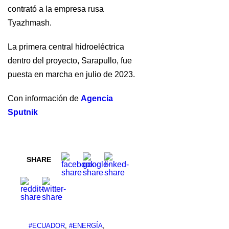
contrató a la empresa rusa
Tyazhmash.
La primera central hidroeléctrica
dentro del proyecto, Sarapullo, fue
puesta en marcha en julio de 2023.
Con información de
Agencia
Sputnik
SHARE
#ECUADOR
,
#ENERGÍA
,