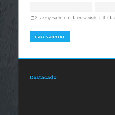
Save my name, email, and website in this b
Destacado