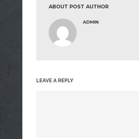
ABOUT POST AUTHOR
ADMIN
LEAVE A REPLY