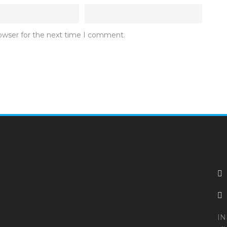
rowser for the next time I comment.
IN