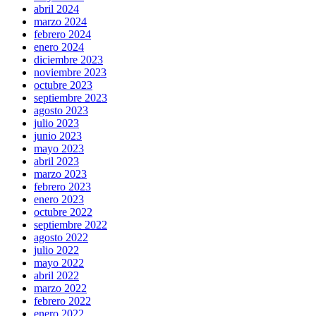
abril 2024
marzo 2024
febrero 2024
enero 2024
diciembre 2023
noviembre 2023
octubre 2023
septiembre 2023
agosto 2023
julio 2023
junio 2023
mayo 2023
abril 2023
marzo 2023
febrero 2023
enero 2023
octubre 2022
septiembre 2022
agosto 2022
julio 2022
mayo 2022
abril 2022
marzo 2022
febrero 2022
enero 2022