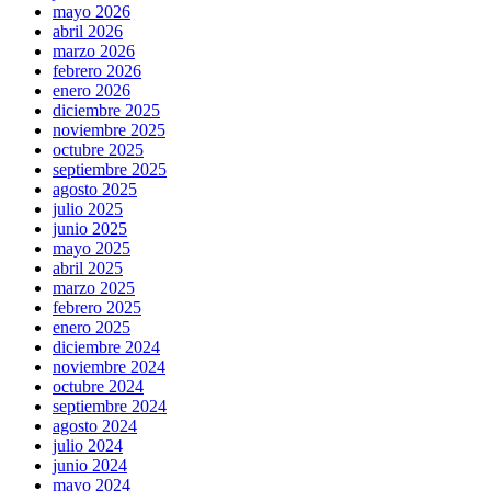
mayo 2026
abril 2026
marzo 2026
febrero 2026
enero 2026
diciembre 2025
noviembre 2025
octubre 2025
septiembre 2025
agosto 2025
julio 2025
junio 2025
mayo 2025
abril 2025
marzo 2025
febrero 2025
enero 2025
diciembre 2024
noviembre 2024
octubre 2024
septiembre 2024
agosto 2024
julio 2024
junio 2024
mayo 2024