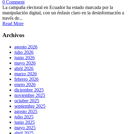
0 Comment
La campaña electoral en Ecuador ha estado marcada por la
manipulación digital, con un énfasis claro en la desinformación a
través de...
Read More
Archivos
agosto 2026
julio 2026
junio 2026
mayo 2026
abril 2026
marzo 2026
febrero 2026
enero 2026
diciembre 2025
noviembre 2025
octubre 2025
septiembre 2025
agosto 2025
julio 2025
junio 2025
mayo 2025
abril 2025