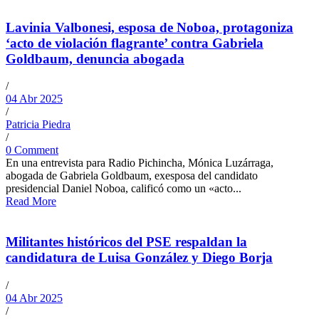
Lavinia Valbonesi, esposa de Noboa, protagoniza
‘acto de violación flagrante’ contra Gabriela
Goldbaum, denuncia abogada
/
04 Abr 2025
/
Patricia Piedra
/
0 Comment
En una entrevista para Radio Pichincha, Mónica Luzárraga,
abogada de Gabriela Goldbaum, exesposa del candidato
presidencial Daniel Noboa, calificó como un «acto...
Read More
Militantes históricos del PSE respaldan la
candidatura de Luisa González y Diego Borja
/
04 Abr 2025
/