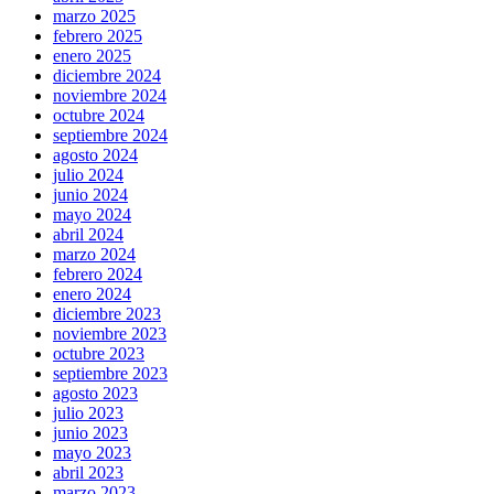
marzo 2025
febrero 2025
enero 2025
diciembre 2024
noviembre 2024
octubre 2024
septiembre 2024
agosto 2024
julio 2024
junio 2024
mayo 2024
abril 2024
marzo 2024
febrero 2024
enero 2024
diciembre 2023
noviembre 2023
octubre 2023
septiembre 2023
agosto 2023
julio 2023
junio 2023
mayo 2023
abril 2023
marzo 2023