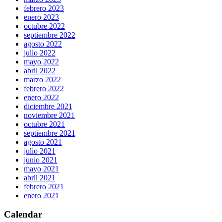
febrero 2023
enero 2023
octubre 2022
septiembre 2022
agosto 2022
julio 2022
mayo 2022
abril 2022
marzo 2022
febrero 2022
enero 2022
diciembre 2021
noviembre 2021
octubre 2021
septiembre 2021
agosto 2021
julio 2021
junio 2021
mayo 2021
abril 2021
febrero 2021
enero 2021
Calendar