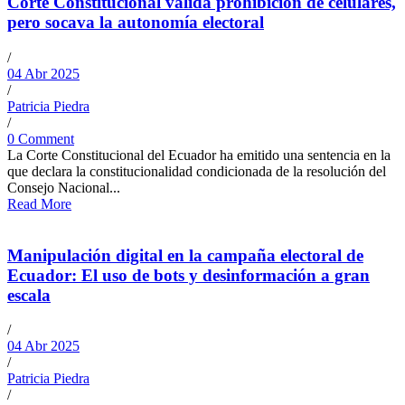
Corte Constitucional valida prohibición de celulares,
pero socava la autonomía electoral
/
04 Abr 2025
/
Patricia Piedra
/
0 Comment
La Corte Constitucional del Ecuador ha emitido una sentencia en la
que declara la constitucionalidad condicionada de la resolución del
Consejo Nacional...
Read More
Manipulación digital en la campaña electoral de
Ecuador: El uso de bots y desinformación a gran
escala
/
04 Abr 2025
/
Patricia Piedra
/