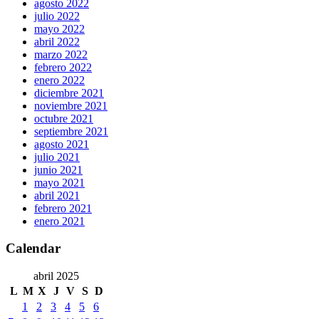
agosto 2022
julio 2022
mayo 2022
abril 2022
marzo 2022
febrero 2022
enero 2022
diciembre 2021
noviembre 2021
octubre 2021
septiembre 2021
agosto 2021
julio 2021
junio 2021
mayo 2021
abril 2021
febrero 2021
enero 2021
Calendar
abril 2025
L
M
X
J
V
S
D
1
2
3
4
5
6