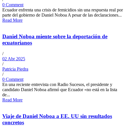
0 Comment
Ecuador enfrenta una crisis de femicidios sin una respuesta real por
parte del gobierno de Daniel Noboa A pesar de las declaraciones...
Read More
Daniel Noboa miente sobre la deportación de
ecuatorianos
/
02 Abr 2025
/
Patricia Piedra
/
0 Comment
En una reciente entrevista con Radio Sucesos, el presidente y
candidato Daniel Noboa afirmó que Ecuador «no está en la lista
de...
Read More
Viaje de Daniel Noboa a EE. UU sin resultados
concretos