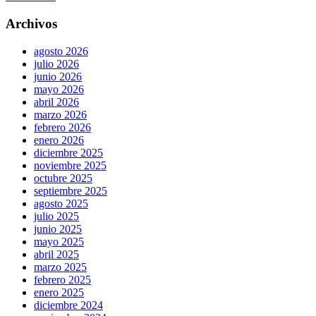
Archivos
agosto 2026
julio 2026
junio 2026
mayo 2026
abril 2026
marzo 2026
febrero 2026
enero 2026
diciembre 2025
noviembre 2025
octubre 2025
septiembre 2025
agosto 2025
julio 2025
junio 2025
mayo 2025
abril 2025
marzo 2025
febrero 2025
enero 2025
diciembre 2024