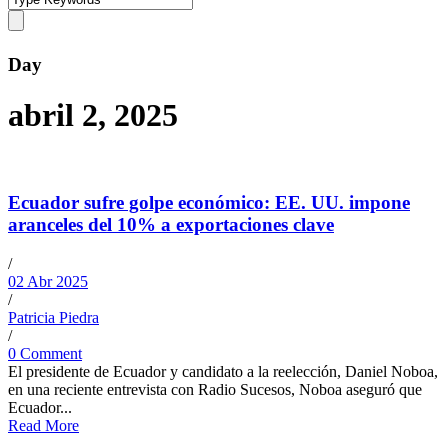
Day
abril 2, 2025
Ecuador sufre golpe económico: EE. UU. impone
aranceles del 10% a exportaciones clave
/
02 Abr 2025
/
Patricia Piedra
/
0 Comment
El presidente de Ecuador y candidato a la reelección, Daniel Noboa,
en una reciente entrevista con Radio Sucesos, Noboa aseguró que
Ecuador...
Read More