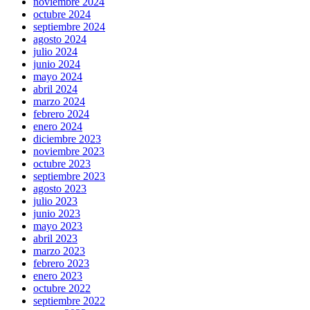
noviembre 2024
octubre 2024
septiembre 2024
agosto 2024
julio 2024
junio 2024
mayo 2024
abril 2024
marzo 2024
febrero 2024
enero 2024
diciembre 2023
noviembre 2023
octubre 2023
septiembre 2023
agosto 2023
julio 2023
junio 2023
mayo 2023
abril 2023
marzo 2023
febrero 2023
enero 2023
octubre 2022
septiembre 2022