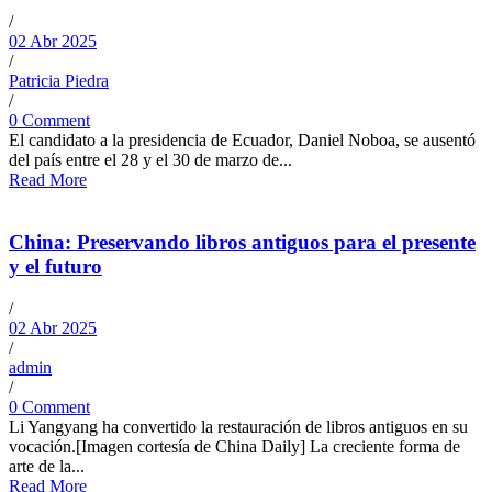
/
02 Abr 2025
/
Patricia Piedra
/
0 Comment
El candidato a la presidencia de Ecuador, Daniel Noboa, se ausentó
del país entre el 28 y el 30 de marzo de...
Read More
China: Preservando libros antiguos para el presente
y el futuro
/
02 Abr 2025
/
admin
/
0 Comment
Li Yangyang ha convertido la restauración de libros antiguos en su
vocación.[Imagen cortesía de China Daily] La creciente forma de
arte de la...
Read More