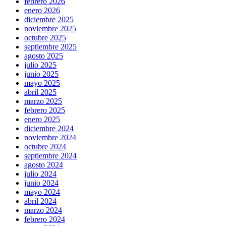
febrero 2026
enero 2026
diciembre 2025
noviembre 2025
octubre 2025
septiembre 2025
agosto 2025
julio 2025
junio 2025
mayo 2025
abril 2025
marzo 2025
febrero 2025
enero 2025
diciembre 2024
noviembre 2024
octubre 2024
septiembre 2024
agosto 2024
julio 2024
junio 2024
mayo 2024
abril 2024
marzo 2024
febrero 2024