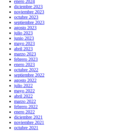
enero 2024
diciembre 2023
noviembre 2023
octubre 2023
septiembre 2023
agosto 2023
julio 2023
junio 2023
mayo 2023
abril 2023
marzo 2023
febrero 2023
enero 2023
octubre 2022
septiembre 2022
agosto 2022
julio 2022
mayo 2022
abril 2022
marzo 2022
febrero 2022
enero 2022
diciembre 2021
noviembre 2021
octubre 2021