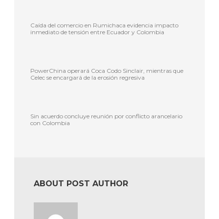
Caída del comercio en Rumichaca evidencia impacto
inmediato de tensión entre Ecuador y Colombia
PowerChina operará Coca Codo Sinclair, mientras que
Celec se encargará de la erosión regresiva
Sin acuerdo concluye reunión por conflicto arancelario
con Colombia
ABOUT POST AUTHOR