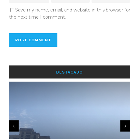
Save my name, email, and website in this browser for
the next time I comment.
DESTACADO