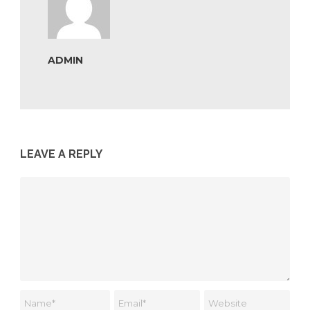
ADMIN
LEAVE A REPLY