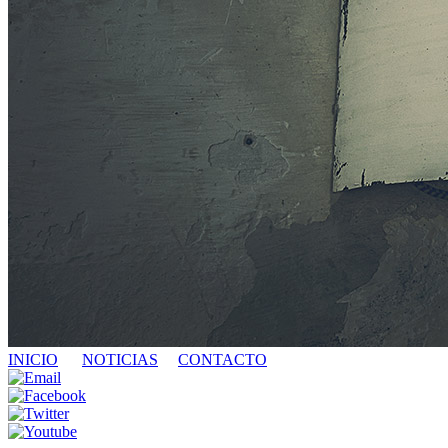
INICIO
NOTICIAS
CONTACTO