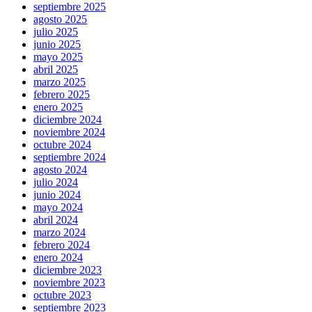
septiembre 2025
agosto 2025
julio 2025
junio 2025
mayo 2025
abril 2025
marzo 2025
febrero 2025
enero 2025
diciembre 2024
noviembre 2024
octubre 2024
septiembre 2024
agosto 2024
julio 2024
junio 2024
mayo 2024
abril 2024
marzo 2024
febrero 2024
enero 2024
diciembre 2023
noviembre 2023
octubre 2023
septiembre 2023