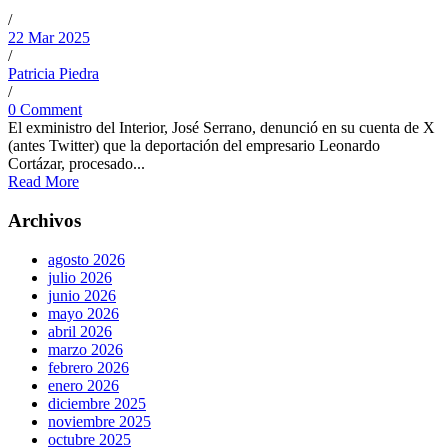
/
22 Mar 2025
/
Patricia Piedra
/
0 Comment
El exministro del Interior, José Serrano, denunció en su cuenta de X
(antes Twitter) que la deportación del empresario Leonardo
Cortázar, procesado...
Read More
Archivos
agosto 2026
julio 2026
junio 2026
mayo 2026
abril 2026
marzo 2026
febrero 2026
enero 2026
diciembre 2025
noviembre 2025
octubre 2025