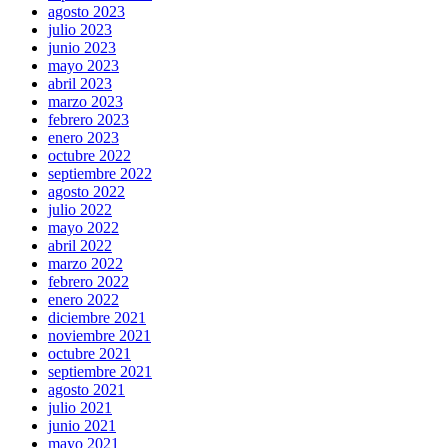
agosto 2023
julio 2023
junio 2023
mayo 2023
abril 2023
marzo 2023
febrero 2023
enero 2023
octubre 2022
septiembre 2022
agosto 2022
julio 2022
mayo 2022
abril 2022
marzo 2022
febrero 2022
enero 2022
diciembre 2021
noviembre 2021
octubre 2021
septiembre 2021
agosto 2021
julio 2021
junio 2021
mayo 2021