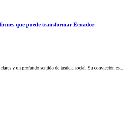
 firmes que puede transformar Ecuador
laras y un profundo sentido de justicia social. Su convicción es...