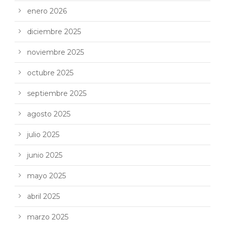
enero 2026
diciembre 2025
noviembre 2025
octubre 2025
septiembre 2025
agosto 2025
julio 2025
junio 2025
mayo 2025
abril 2025
marzo 2025