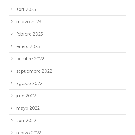
abril 2023
marzo 2023
febrero 2023
enero 2023
octubre 2022
septiembre 2022
agosto 2022
julio 2022
mayo 2022
abril 2022
marzo 2022