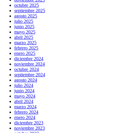
octubre 2025
septiembre 2025
agosto 2025
julio 2025
junio 2025
mayo 2025
abril 2025
marzo 2025
febrero 2025
enero 2025
diciembre 2024
noviembre 2024
octubre 2024
septiembre 2024
agosto 2024
julio 2024
junio 2024
mayo 2024
abril 2024
marzo 2024
febrero 2024
enero 2024
diciembre 2023
noviembre 2023