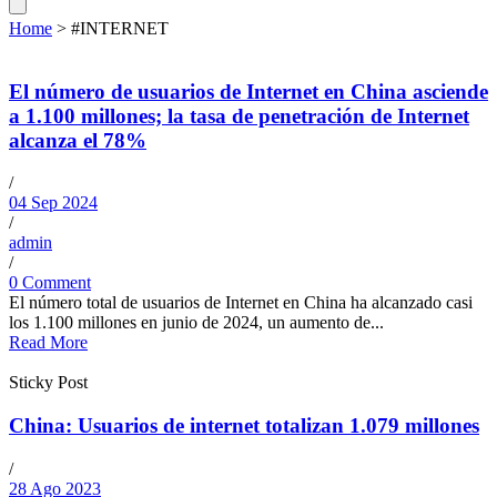
Home
>
#INTERNET
El número de usuarios de Internet en China asciende
a 1.100 millones; la tasa de penetración de Internet
alcanza el 78%
/
04 Sep 2024
/
admin
/
0 Comment
El número total de usuarios de Internet en China ha alcanzado casi
los 1.100 millones en junio de 2024, un aumento de...
Read More
Sticky Post
China: Usuarios de internet totalizan 1.079 millones
/
28 Ago 2023