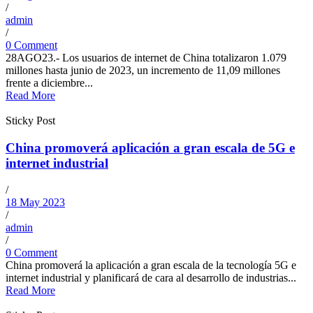
/
admin
/
0 Comment
28AGO23.- Los usuarios de internet de China totalizaron 1.079
millones hasta junio de 2023, un incremento de 11,09 millones
frente a diciembre...
Read More
Sticky Post
China promoverá aplicación a gran escala de 5G e
internet industrial
/
18 May 2023
/
admin
/
0 Comment
China promoverá la aplicación a gran escala de la tecnología 5G e
internet industrial y planificará de cara al desarrollo de industrias...
Read More