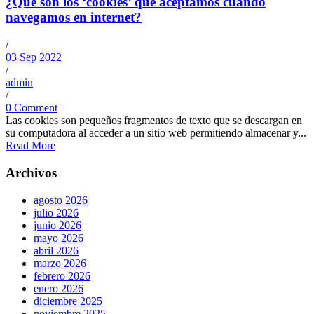
¿Qué son los ‘cookies’ que aceptamos cuando
navegamos en internet?
/
03 Sep 2022
/
admin
/
0 Comment
Las cookies son pequeños fragmentos de texto que se descargan en
su computadora al acceder a un sitio web permitiendo almacenar y...
Read More
Archivos
agosto 2026
julio 2026
junio 2026
mayo 2026
abril 2026
marzo 2026
febrero 2026
enero 2026
diciembre 2025
noviembre 2025