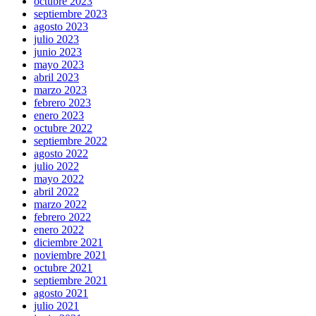
octubre 2023
septiembre 2023
agosto 2023
julio 2023
junio 2023
mayo 2023
abril 2023
marzo 2023
febrero 2023
enero 2023
octubre 2022
septiembre 2022
agosto 2022
julio 2022
mayo 2022
abril 2022
marzo 2022
febrero 2022
enero 2022
diciembre 2021
noviembre 2021
octubre 2021
septiembre 2021
agosto 2021
julio 2021