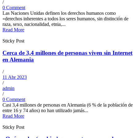
/
0 Comment
Las Naciones Unidas definen los derechos humanos como
«derechos inherentes a todos los seres humanos, sin distinción de
raza, sexo, nacionalidad, etnia,...
Read More
Sticky Post
Cerca de 3,4 millones de personas viven sin Internet
en Alemania
/
11 Abr 2023
/
admin
/
0 Comment
Casi 3,4 millones de personas en Alemania (6 % de la población de
entre 16 y 74 años) no han utilizado jamás...
Read More
Sticky Post