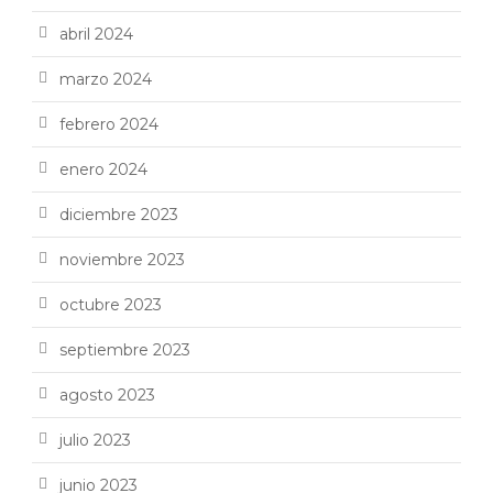
abril 2024
marzo 2024
febrero 2024
enero 2024
diciembre 2023
noviembre 2023
octubre 2023
septiembre 2023
agosto 2023
julio 2023
junio 2023