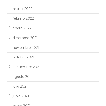
marzo 2022
febrero 2022
enero 2022
diciembre 2021
noviembre 2021
octubre 2021
septiembre 2021
agosto 2021
julio 2021
junio 2021
mayo 2021