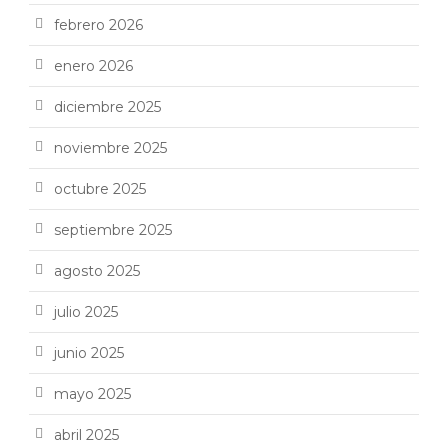
febrero 2026
enero 2026
diciembre 2025
noviembre 2025
octubre 2025
septiembre 2025
agosto 2025
julio 2025
junio 2025
mayo 2025
abril 2025