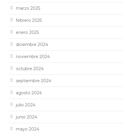
marzo 2025
febrero 2025
enero 2025
diciembre 2024
noviembre 2024
octubre 2024
septiembre 2024
agosto 2024
julio 2024
junio 2024
mayo 2024