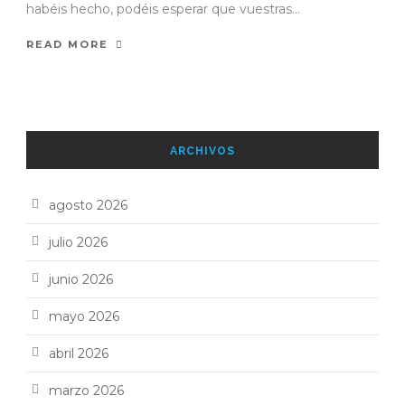
habéis hecho, podéis esperar que vuestras...
READ MORE
ARCHIVOS
agosto 2026
julio 2026
junio 2026
mayo 2026
abril 2026
marzo 2026