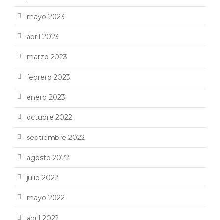
mayo 2023
abril 2023
marzo 2023
febrero 2023
enero 2023
octubre 2022
septiembre 2022
agosto 2022
julio 2022
mayo 2022
abril 2022