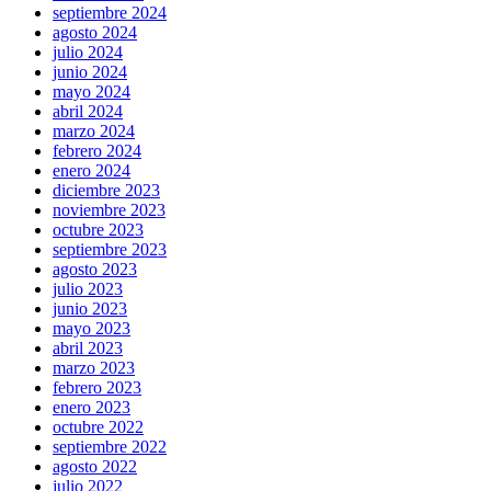
septiembre 2024
agosto 2024
julio 2024
junio 2024
mayo 2024
abril 2024
marzo 2024
febrero 2024
enero 2024
diciembre 2023
noviembre 2023
octubre 2023
septiembre 2023
agosto 2023
julio 2023
junio 2023
mayo 2023
abril 2023
marzo 2023
febrero 2023
enero 2023
octubre 2022
septiembre 2022
agosto 2022
julio 2022