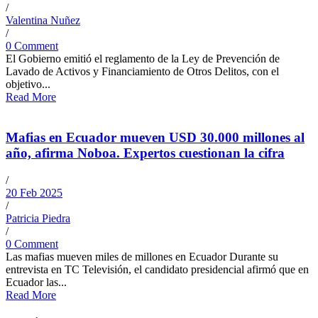
/
Valentina Nuñez
/
0 Comment
El Gobierno emitió el reglamento de la Ley de Prevención de
Lavado de Activos y Financiamiento de Otros Delitos, con el
objetivo...
Read More
Mafias en Ecuador mueven USD 30.000 millones al
año, afirma Noboa. Expertos cuestionan la cifra
/
20 Feb 2025
/
Patricia Piedra
/
0 Comment
Las mafias mueven miles de millones en Ecuador Durante su
entrevista en TC Televisión, el candidato presidencial afirmó que en
Ecuador las...
Read More