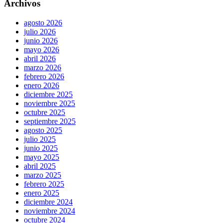
Archivos
agosto 2026
julio 2026
junio 2026
mayo 2026
abril 2026
marzo 2026
febrero 2026
enero 2026
diciembre 2025
noviembre 2025
octubre 2025
septiembre 2025
agosto 2025
julio 2025
junio 2025
mayo 2025
abril 2025
marzo 2025
febrero 2025
enero 2025
diciembre 2024
noviembre 2024
octubre 2024