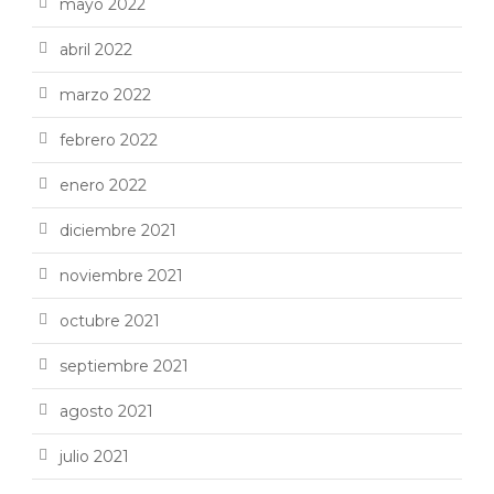
mayo 2022
abril 2022
marzo 2022
febrero 2022
enero 2022
diciembre 2021
noviembre 2021
octubre 2021
septiembre 2021
agosto 2021
julio 2021