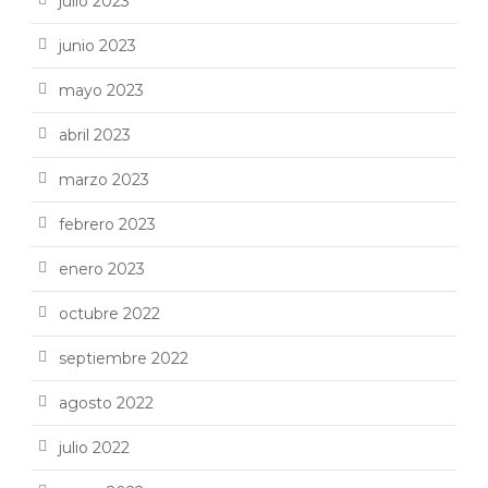
julio 2023
junio 2023
mayo 2023
abril 2023
marzo 2023
febrero 2023
enero 2023
octubre 2022
septiembre 2022
agosto 2022
julio 2022