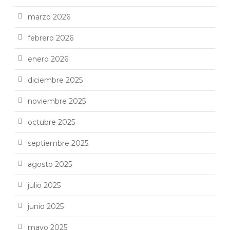
marzo 2026
febrero 2026
enero 2026
diciembre 2025
noviembre 2025
octubre 2025
septiembre 2025
agosto 2025
julio 2025
junio 2025
mayo 2025