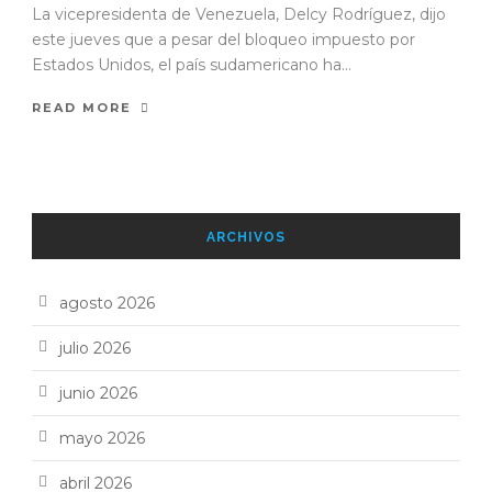
La vicepresidenta de Venezuela, Delcy Rodríguez, dijo
este jueves que a pesar del bloqueo impuesto por
Estados Unidos, el país sudamericano ha...
READ MORE
ARCHIVOS
agosto 2026
julio 2026
junio 2026
mayo 2026
abril 2026