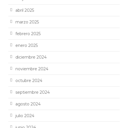
abril 2025
marzo 2025
febrero 2025
enero 2025
diciembre 2024
noviembre 2024
octubre 2024
septiembre 2024
agosto 2024
julio 2024
junio 2024