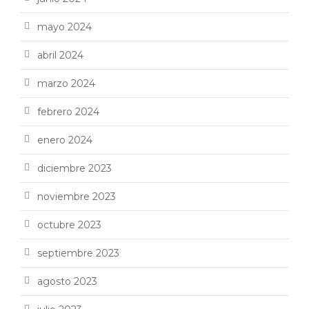
mayo 2024
abril 2024
marzo 2024
febrero 2024
enero 2024
diciembre 2023
noviembre 2023
octubre 2023
septiembre 2023
agosto 2023