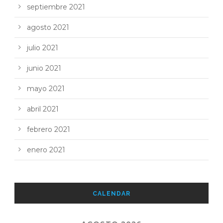
septiembre 2021
agosto 2021
julio 2021
junio 2021
mayo 2021
abril 2021
febrero 2021
enero 2021
CALENDAR