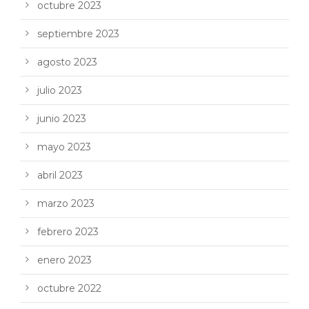
octubre 2023
septiembre 2023
agosto 2023
julio 2023
junio 2023
mayo 2023
abril 2023
marzo 2023
febrero 2023
enero 2023
octubre 2022