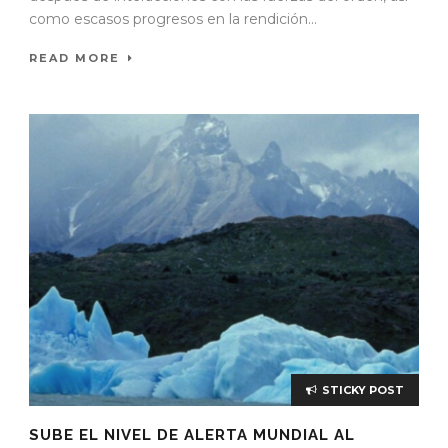
como escasos progresos en la rendición...
READ MORE
STICKY POST
SUBE EL NIVEL DE ALERTA MUNDIAL AL