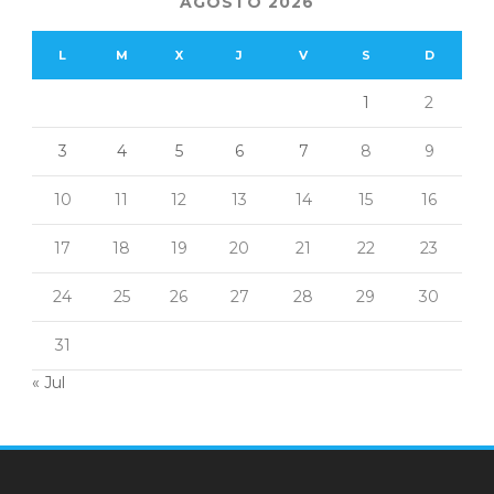
AGOSTO 2026
L
M
X
J
V
S
D
1
2
3
4
5
6
7
8
9
10
11
12
13
14
15
16
17
18
19
20
21
22
23
24
25
26
27
28
29
30
31
« Jul