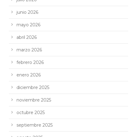
junio 2026
mayo 2026
abril 2026
marzo 2026
febrero 2026
enero 2026
diciembre 2025
noviembre 2025
octubre 2025
septiembre 2025