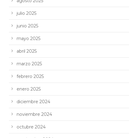
agosto 2025
julio 2025
junio 2025
mayo 2025
abril 2025
marzo 2025
febrero 2025
enero 2025
diciembre 2024
noviembre 2024
octubre 2024