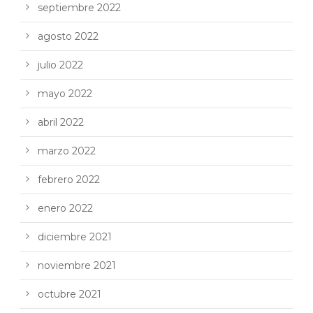
septiembre 2022
agosto 2022
julio 2022
mayo 2022
abril 2022
marzo 2022
febrero 2022
enero 2022
diciembre 2021
noviembre 2021
octubre 2021