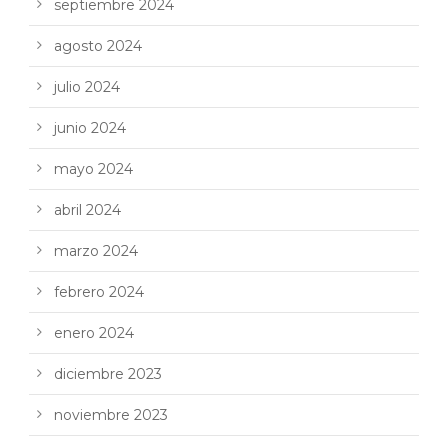
septiembre 2024
agosto 2024
julio 2024
junio 2024
mayo 2024
abril 2024
marzo 2024
febrero 2024
enero 2024
diciembre 2023
noviembre 2023