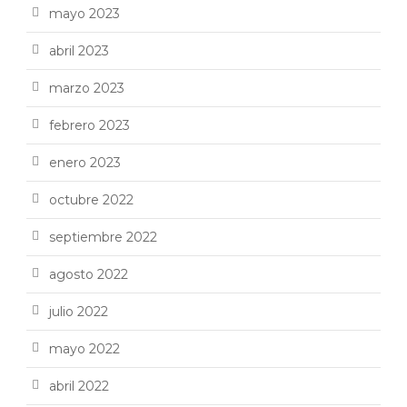
mayo 2023
abril 2023
marzo 2023
febrero 2023
enero 2023
octubre 2022
septiembre 2022
agosto 2022
julio 2022
mayo 2022
abril 2022