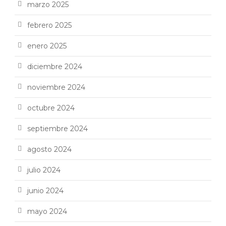
marzo 2025
febrero 2025
enero 2025
diciembre 2024
noviembre 2024
octubre 2024
septiembre 2024
agosto 2024
julio 2024
junio 2024
mayo 2024