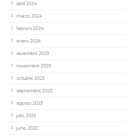
abril 2024
marzo 2024
febrero 2024
enero 2024
diciembre 2023
noviembre 2023
octubre 2023
septiembre 2023
agosto 2023
julio 2023
junio 2023