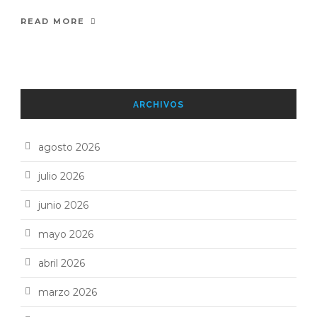
READ MORE
ARCHIVOS
agosto 2026
julio 2026
junio 2026
mayo 2026
abril 2026
marzo 2026