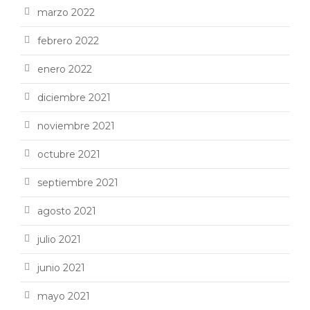
marzo 2022
febrero 2022
enero 2022
diciembre 2021
noviembre 2021
octubre 2021
septiembre 2021
agosto 2021
julio 2021
junio 2021
mayo 2021