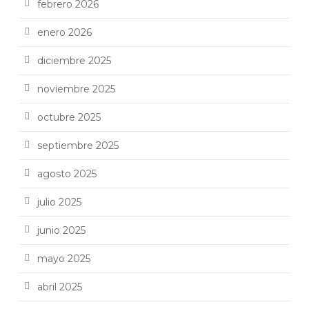
febrero 2026
enero 2026
diciembre 2025
noviembre 2025
octubre 2025
septiembre 2025
agosto 2025
julio 2025
junio 2025
mayo 2025
abril 2025