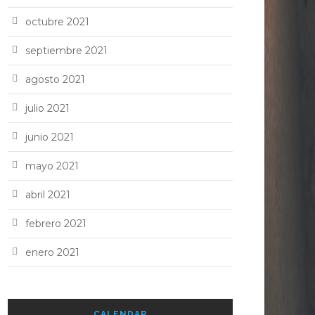
octubre 2021
septiembre 2021
agosto 2021
julio 2021
junio 2021
mayo 2021
abril 2021
febrero 2021
enero 2021
CALENDAR