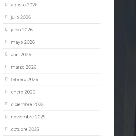
agosto 2026
julio 2026
junio 2026
mayo 2026
abril 2026
marzo 2026
febrero 2026
enero 2026
diciembre 2025
noviembre 2025
octubre 2025