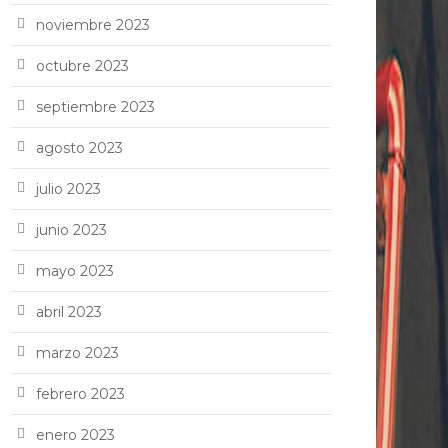
noviembre 2023
octubre 2023
septiembre 2023
agosto 2023
julio 2023
junio 2023
mayo 2023
abril 2023
marzo 2023
febrero 2023
enero 2023