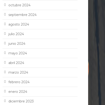
octubre 2024
septiembre 2024
agosto 2024
julio 2024
junio 2024
mayo 2024
abril 2024
marzo 2024
febrero 2024
enero 2024
diciembre 2023