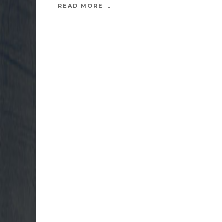
READ MORE