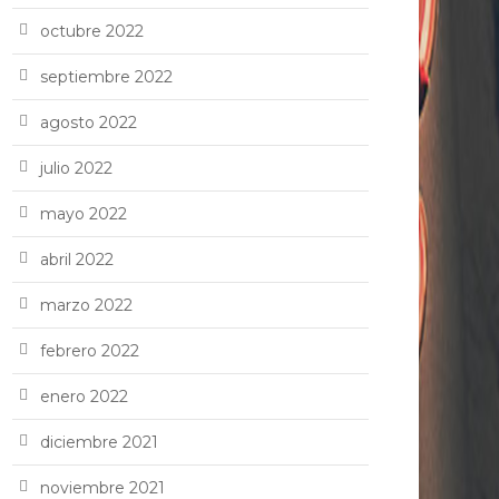
octubre 2022
septiembre 2022
agosto 2022
julio 2022
mayo 2022
abril 2022
marzo 2022
febrero 2022
enero 2022
diciembre 2021
noviembre 2021