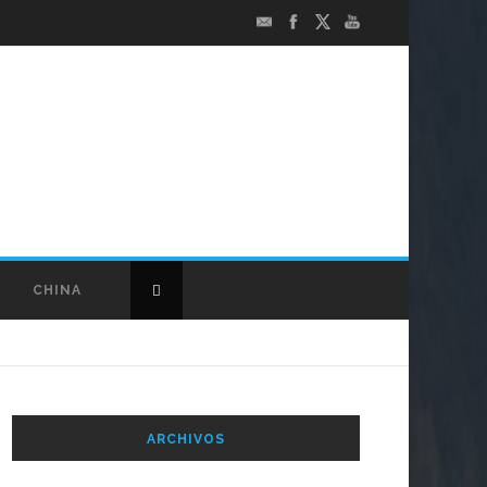
CHINA
ARCHIVOS