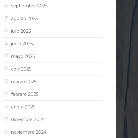
septiembre 2025
agosto 2025
julio 2025
junio 2025
mayo 2025
abril 2025
marzo 2025
febrero 2025
enero 2025
diciembre 2024
noviembre 2024